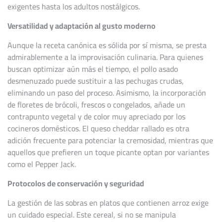
exigentes hasta los adultos nostálgicos.
Versatilidad y adaptación al gusto moderno
Aunque la receta canónica es sólida por sí misma, se presta
admirablemente a la improvisación culinaria. Para quienes
buscan optimizar aún más el tiempo, el pollo asado
desmenuzado puede sustituir a las pechugas crudas,
eliminando un paso del proceso. Asimismo, la incorporación
de floretes de brócoli, frescos o congelados, añade un
contrapunto vegetal y de color muy apreciado por los
cocineros domésticos. El queso cheddar rallado es otra
adición frecuente para potenciar la cremosidad, mientras que
aquellos que prefieren un toque picante optan por variantes
como el Pepper Jack.
Protocolos de conservación y seguridad
La gestión de las sobras en platos que contienen arroz exige
un cuidado especial. Este cereal, si no se manipula