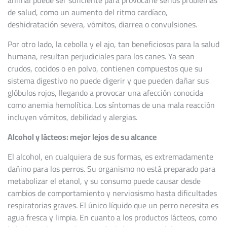
de salud, como un aumento del ritmo cardíaco,
deshidratación severa, vómitos, diarrea o convulsiones.
Por otro lado, la cebolla y el ajo, tan beneficiosos para la salud
humana, resultan perjudiciales para los canes. Ya sean
crudos, cocidos o en polvo, contienen compuestos que su
sistema digestivo no puede digerir y que pueden dañar sus
glóbulos rojos, llegando a provocar una afección conocida
como anemia hemolítica. Los síntomas de una mala reacción
incluyen vómitos, debilidad y alergias.
Alcohol y lácteos: mejor lejos de su alcance
El alcohol, en cualquiera de sus formas, es extremadamente
dañino para los perros. Su organismo no está preparado para
metabolizar el etanol, y su consumo puede causar desde
cambios de comportamiento y nerviosismo hasta dificultades
respiratorias graves. El único líquido que un perro necesita es
agua fresca y limpia. En cuanto a los productos lácteos, como