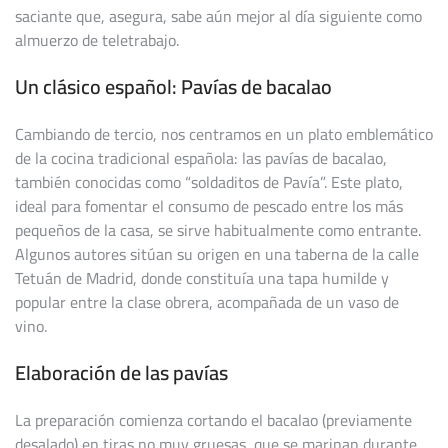
saciante que, asegura, sabe aún mejor al día siguiente como
almuerzo de teletrabajo.
Un clásico español: Pavías de bacalao
Cambiando de tercio, nos centramos en un plato emblemático
de la cocina tradicional española: las pavías de bacalao,
también conocidas como “soldaditos de Pavía”. Este plato,
ideal para fomentar el consumo de pescado entre los más
pequeños de la casa, se sirve habitualmente como entrante.
Algunos autores sitúan su origen en una taberna de la calle
Tetuán de Madrid, donde constituía una tapa humilde y
popular entre la clase obrera, acompañada de un vaso de
vino.
Elaboración de las pavías
La preparación comienza cortando el bacalao (previamente
desalado) en tiras no muy gruesas, que se marinan durante