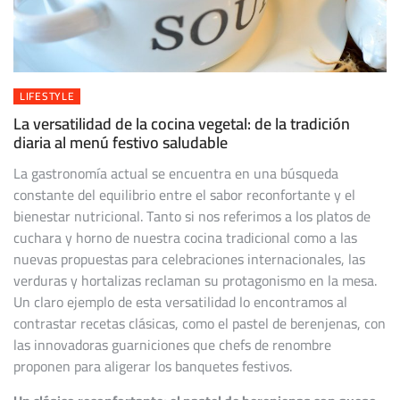
LIFESTYLE
La versatilidad de la cocina vegetal: de la tradición
diaria al menú festivo saludable
La gastronomía actual se encuentra en una búsqueda
constante del equilibrio entre el sabor reconfortante y el
bienestar nutricional. Tanto si nos referimos a los platos de
cuchara y horno de nuestra cocina tradicional como a las
nuevas propuestas para celebraciones internacionales, las
verduras y hortalizas reclaman su protagonismo en la mesa.
Un claro ejemplo de esta versatilidad lo encontramos al
contrastar recetas clásicas, como el pastel de berenjenas, con
las innovadoras guarniciones que chefs de renombre
proponen para aligerar los banquetes festivos.