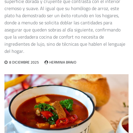
superficie dorada y crujiente que contrasta con el interior
cremoso y suave. Al igual que su homólogo de arroz, este
plato ha demostrado ser un éxito rotundo en los hogares,
donde a menudo se solicita doblar las cantidades para
asegurar que queden sobras al día siguiente, confirmando
que la verdadera cocina de confort no necesita de
ingredientes de lujo, sino de técnicas que hablen el lenguaje
del hogar.
8 DICIEMBRE 2025
HERMINIA BRAVO