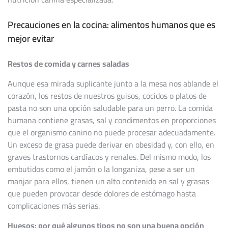
Precauciones en la cocina: alimentos humanos que es
mejor evitar
Restos de comida y carnes saladas
Aunque esa mirada suplicante junto a la mesa nos ablande el
corazón, los restos de nuestros guisos, cocidos o platos de
pasta no son una opción saludable para un perro. La comida
humana contiene grasas, sal y condimentos en proporciones
que el organismo canino no puede procesar adecuadamente.
Un exceso de grasa puede derivar en obesidad y, con ello, en
graves trastornos cardíacos y renales. Del mismo modo, los
embutidos como el jamón o la longaniza, pese a ser un
manjar para ellos, tienen un alto contenido en sal y grasas
que pueden provocar desde dolores de estómago hasta
complicaciones más serias.
Huesos: por qué algunos tipos no son una buena opción