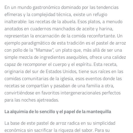
En un mundo gastronómico dominado por las tendencias
efímeras y la complejidad técnica, existe un refugio
inalterable: las recetas de la abuela. Esos platos, a menudo
anotados en cuadernos manchados de aceite y harina,
representan la encarnación de la comida reconfortante. Un
ejemplo paradigmático de esta tradición es el pastel de arroz
con pollo de la “Mamaw”, un plato que, más allá de ser una
simple mezcla de ingredientes asequibles, ofrece una calidez
capaz de recomponer el cuerpo y el espíritu. Esta receta,
originaria del sur de Estados Unidos, tiene sus raíces en las
comidas comunitarias de la iglesia, esos eventos donde las
recetas se compartían y pasaban de una familia a otra,
convirtiéndose en favoritos intergeneracionales perfectos
para las noches ajetreadas.
La alquimia de lo sencillo y el papel de la mantequilla
La base de este pastel de arroz radica en su simplicidad
económica sin sacrificar la riqueza del sabor. Para su