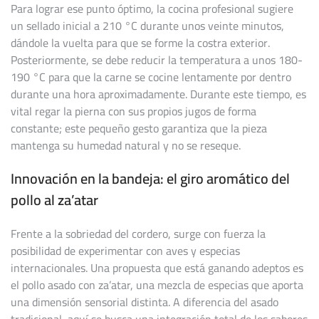
Para lograr ese punto óptimo, la cocina profesional sugiere
un sellado inicial a 210 °C durante unos veinte minutos,
dándole la vuelta para que se forme la costra exterior.
Posteriormente, se debe reducir la temperatura a unos 180-
190 °C para que la carne se cocine lentamente por dentro
durante una hora aproximadamente. Durante este tiempo, es
vital regar la pierna con sus propios jugos de forma
constante; este pequeño gesto garantiza que la pieza
mantenga su humedad natural y no se reseque.
Innovación en la bandeja: el giro aromático del
pollo al za’atar
Frente a la sobriedad del cordero, surge con fuerza la
posibilidad de experimentar con aves y especias
internacionales. Una propuesta que está ganando adeptos es
el pollo asado con za’atar, una mezcla de especias que aporta
una dimensión sensorial distinta. A diferencia del asado