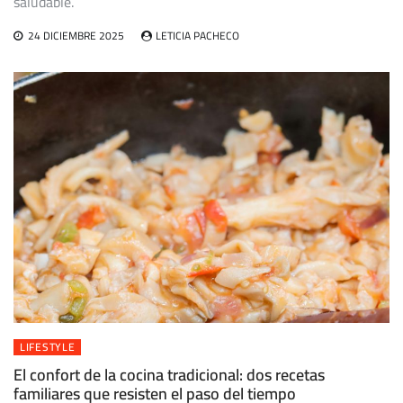
saludable.
24 DICIEMBRE 2025
LETICIA PACHECO
LIFESTYLE
El confort de la cocina tradicional: dos recetas
familiares que resisten el paso del tiempo