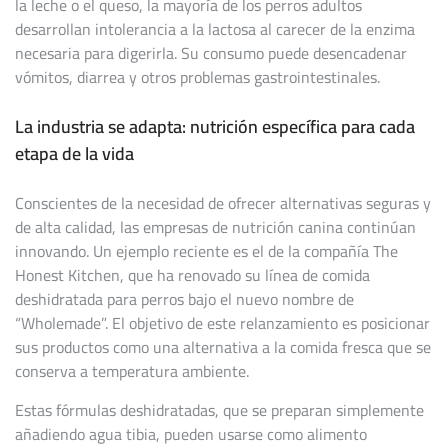
la leche o el queso, la mayoría de los perros adultos
desarrollan intolerancia a la lactosa al carecer de la enzima
necesaria para digerirla. Su consumo puede desencadenar
vómitos, diarrea y otros problemas gastrointestinales.
La industria se adapta: nutrición específica para cada
etapa de la vida
Conscientes de la necesidad de ofrecer alternativas seguras y
de alta calidad, las empresas de nutrición canina continúan
innovando. Un ejemplo reciente es el de la compañía The
Honest Kitchen, que ha renovado su línea de comida
deshidratada para perros bajo el nuevo nombre de
“Wholemade”. El objetivo de este relanzamiento es posicionar
sus productos como una alternativa a la comida fresca que se
conserva a temperatura ambiente.
Estas fórmulas deshidratadas, que se preparan simplemente
añadiendo agua tibia, pueden usarse como alimento