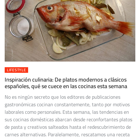
LIFESTYLE
Inspiración culinaria: De platos modernos a clásicos
españoles, qué se cuece en las cocinas esta semana
No es ningún secreto que los editores de publicaciones
gastronómicas cocinan constantemente, tanto por motivos
laborales como personales. Esta semana, las tendencias en
sus cocinas domésticas abarcan desde reconfortantes platos
de pasta y creativos salteados hasta el redescubrimiento de
carnes alternativas. Paralelamente, rescatamos una receta