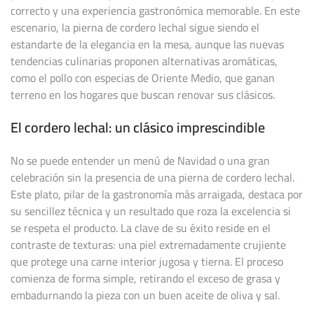
correcto y una experiencia gastronómica memorable. En este
escenario, la pierna de cordero lechal sigue siendo el
estandarte de la elegancia en la mesa, aunque las nuevas
tendencias culinarias proponen alternativas aromáticas,
como el pollo con especias de Oriente Medio, que ganan
terreno en los hogares que buscan renovar sus clásicos.
El cordero lechal: un clásico imprescindible
No se puede entender un menú de Navidad o una gran
celebración sin la presencia de una pierna de cordero lechal.
Este plato, pilar de la gastronomía más arraigada, destaca por
su sencillez técnica y un resultado que roza la excelencia si
se respeta el producto. La clave de su éxito reside en el
contraste de texturas: una piel extremadamente crujiente
que protege una carne interior jugosa y tierna. El proceso
comienza de forma simple, retirando el exceso de grasa y
embadurnando la pieza con un buen aceite de oliva y sal.