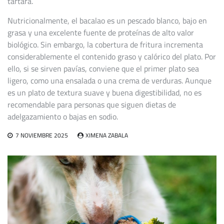
tártara.
Nutricionalmente, el bacalao es un pescado blanco, bajo en
grasa y una excelente fuente de proteínas de alto valor
biológico. Sin embargo, la cobertura de fritura incrementa
considerablemente el contenido graso y calórico del plato. Por
ello, si se sirven pavías, conviene que el primer plato sea
ligero, como una ensalada o una crema de verduras. Aunque
es un plato de textura suave y buena digestibilidad, no es
recomendable para personas que siguen dietas de
adelgazamiento o bajas en sodio.
7 NOVIEMBRE 2025
XIMENA ZABALA