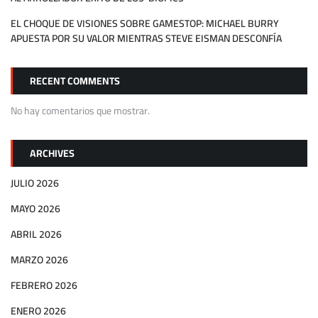
EL CHOQUE DE VISIONES SOBRE GAMESTOP: MICHAEL BURRY
APUESTA POR SU VALOR MIENTRAS STEVE EISMAN DESCONFÍA
RECENT COMMENTS
No hay comentarios que mostrar.
ARCHIVES
JULIO 2026
MAYO 2026
ABRIL 2026
MARZO 2026
FEBRERO 2026
ENERO 2026