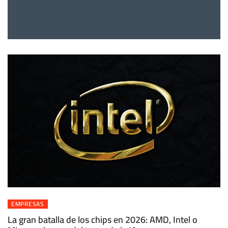
EMPRESAS
La gran batalla de los chips en 2026: AMD, Intel o