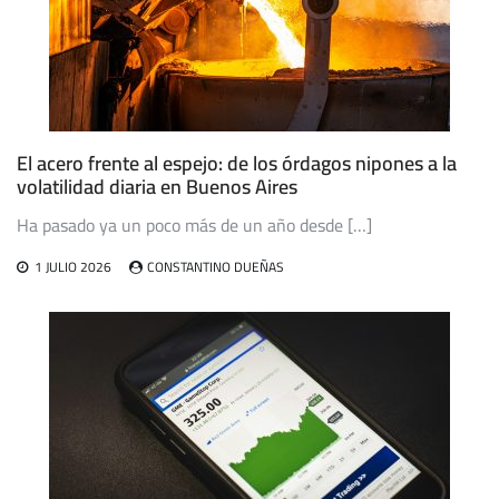
El acero frente al espejo: de los órdagos nipones a la
volatilidad diaria en Buenos Aires
Ha pasado ya un poco más de un año desde […]
1 JULIO 2026
CONSTANTINO DUEÑAS