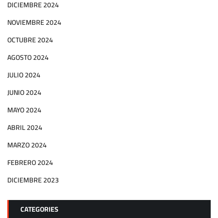
DICIEMBRE 2024
NOVIEMBRE 2024
OCTUBRE 2024
AGOSTO 2024
JULIO 2024
JUNIO 2024
MAYO 2024
ABRIL 2024
MARZO 2024
FEBRERO 2024
DICIEMBRE 2023
CATEGORIES