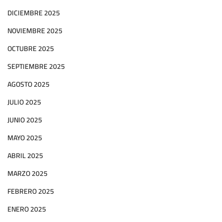
DICIEMBRE 2025
NOVIEMBRE 2025
OCTUBRE 2025
SEPTIEMBRE 2025
AGOSTO 2025
JULIO 2025
JUNIO 2025
MAYO 2025
ABRIL 2025
MARZO 2025
FEBRERO 2025
ENERO 2025