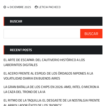
4 DICIEMBRE 2025
LETICIA PACHECO
BUSCAR
BUSCAR
RECENT POSTS
EL ARTE DE ESCAPAR: DEL CAUTIVERIO HISTÓRICO A LOS
LABERINTOS DIGITALES
EL ACERO FRENTE AL ESPEJO: DE LOS ÓRDAGOS NIPONES A LA
VOLATILIDAD DIARIA EN BUENOS AIRES
LA GRAN BATALLA DE LOS CHIPS EN 2026: AMD, INTEL O MICRON A
LA CAZA DEL TRONO DE LA IA
EL RITMO DE LA TAQUILLA: EL DESGASTE DE LA NOSTALGIA FRENTE
AL ARROLLADOR ÉXITO DE LOS ‘BIOPICS’