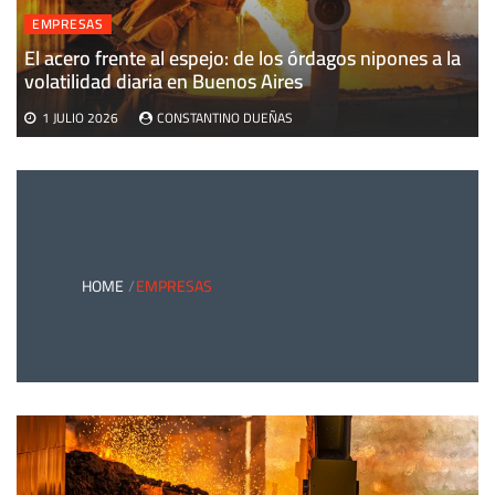
EMPRESAS
El acero frente al espejo: de los órdagos nipones a la
volatilidad diaria en Buenos Aires
1 JULIO 2026
CONSTANTINO DUEÑAS
HOME
EMPRESAS