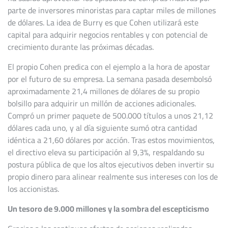
parte de inversores minoristas para captar miles de millones
de dólares. La idea de Burry es que Cohen utilizará este
capital para adquirir negocios rentables y con potencial de
crecimiento durante las próximas décadas.
El propio Cohen predica con el ejemplo a la hora de apostar
por el futuro de su empresa. La semana pasada desembolsó
aproximadamente 21,4 millones de dólares de su propio
bolsillo para adquirir un millón de acciones adicionales.
Compró un primer paquete de 500.000 títulos a unos 21,12
dólares cada uno, y al día siguiente sumó otra cantidad
idéntica a 21,60 dólares por acción. Tras estos movimientos,
el directivo eleva su participación al 9,3%, respaldando su
postura pública de que los altos ejecutivos deben invertir su
propio dinero para alinear realmente sus intereses con los de
los accionistas.
Un tesoro de 9.000 millones y la sombra del escepticismo