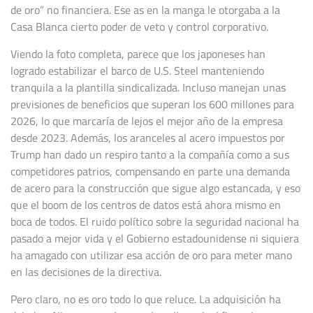
de oro” no financiera. Ese as en la manga le otorgaba a la
Casa Blanca cierto poder de veto y control corporativo.
Viendo la foto completa, parece que los japoneses han
logrado estabilizar el barco de U.S. Steel manteniendo
tranquila a la plantilla sindicalizada. Incluso manejan unas
previsiones de beneficios que superan los 600 millones para
2026, lo que marcaría de lejos el mejor año de la empresa
desde 2023. Además, los aranceles al acero impuestos por
Trump han dado un respiro tanto a la compañía como a sus
competidores patrios, compensando en parte una demanda
de acero para la construcción que sigue algo estancada, y eso
que el boom de los centros de datos está ahora mismo en
boca de todos. El ruido político sobre la seguridad nacional ha
pasado a mejor vida y el Gobierno estadounidense ni siquiera
ha amagado con utilizar esa acción de oro para meter mano
en las decisiones de la directiva.
Pero claro, no es oro todo lo que reluce. La adquisición ha