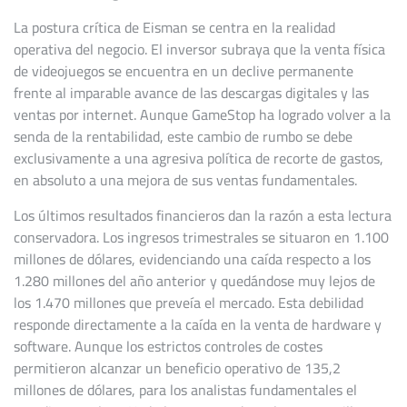
La postura crítica de Eisman se centra en la realidad
operativa del negocio. El inversor subraya que la venta física
de videojuegos se encuentra en un declive permanente
frente al imparable avance de las descargas digitales y las
ventas por internet. Aunque GameStop ha logrado volver a la
senda de la rentabilidad, este cambio de rumbo se debe
exclusivamente a una agresiva política de recorte de gastos,
en absoluto a una mejora de sus ventas fundamentales.
Los últimos resultados financieros dan la razón a esta lectura
conservadora. Los ingresos trimestrales se situaron en 1.100
millones de dólares, evidenciando una caída respecto a los
1.280 millones del año anterior y quedándose muy lejos de
los 1.470 millones que preveía el mercado. Esta debilidad
responde directamente a la caída en la venta de hardware y
software. Aunque los estrictos controles de costes
permitieron alcanzar un beneficio operativo de 135,2
millones de dólares, para los analistas fundamentales el