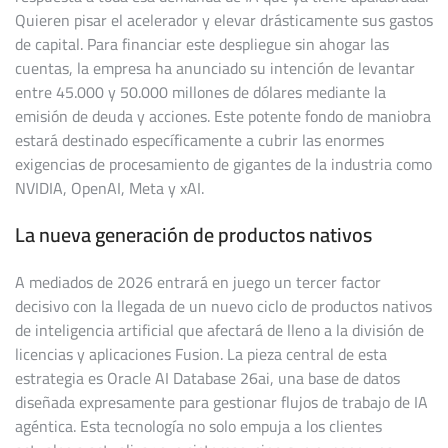
Quieren pisar el acelerador y elevar drásticamente sus gastos
de capital. Para financiar este despliegue sin ahogar las
cuentas, la empresa ha anunciado su intención de levantar
entre 45.000 y 50.000 millones de dólares mediante la
emisión de deuda y acciones. Este potente fondo de maniobra
estará destinado específicamente a cubrir las enormes
exigencias de procesamiento de gigantes de la industria como
NVIDIA, OpenAI, Meta y xAI.
La nueva generación de productos nativos
A mediados de 2026 entrará en juego un tercer factor
decisivo con la llegada de un nuevo ciclo de productos nativos
de inteligencia artificial que afectará de lleno a la división de
licencias y aplicaciones Fusion. La pieza central de esta
estrategia es Oracle AI Database 26ai, una base de datos
diseñada expresamente para gestionar flujos de trabajo de IA
agéntica. Esta tecnología no solo empuja a los clientes