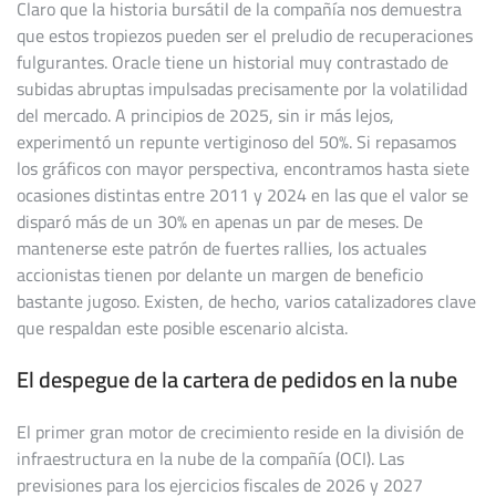
Claro que la historia bursátil de la compañía nos demuestra
que estos tropiezos pueden ser el preludio de recuperaciones
fulgurantes. Oracle tiene un historial muy contrastado de
subidas abruptas impulsadas precisamente por la volatilidad
del mercado. A principios de 2025, sin ir más lejos,
experimentó un repunte vertiginoso del 50%. Si repasamos
los gráficos con mayor perspectiva, encontramos hasta siete
ocasiones distintas entre 2011 y 2024 en las que el valor se
disparó más de un 30% en apenas un par de meses. De
mantenerse este patrón de fuertes rallies, los actuales
accionistas tienen por delante un margen de beneficio
bastante jugoso. Existen, de hecho, varios catalizadores clave
que respaldan este posible escenario alcista.
El despegue de la cartera de pedidos en la nube
El primer gran motor de crecimiento reside en la división de
infraestructura en la nube de la compañía (OCI). Las
previsiones para los ejercicios fiscales de 2026 y 2027