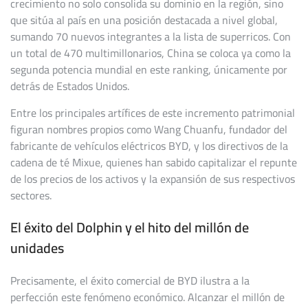
crecimiento no solo consolida su dominio en la región, sino
que sitúa al país en una posición destacada a nivel global,
sumando 70 nuevos integrantes a la lista de superricos. Con
un total de 470 multimillonarios, China se coloca ya como la
segunda potencia mundial en este ranking, únicamente por
detrás de Estados Unidos.
Entre los principales artífices de este incremento patrimonial
figuran nombres propios como Wang Chuanfu, fundador del
fabricante de vehículos eléctricos BYD, y los directivos de la
cadena de té Mixue, quienes han sabido capitalizar el repunte
de los precios de los activos y la expansión de sus respectivos
sectores.
El éxito del Dolphin y el hito del millón de
unidades
Precisamente, el éxito comercial de BYD ilustra a la
perfección este fenómeno económico. Alcanzar el millón de