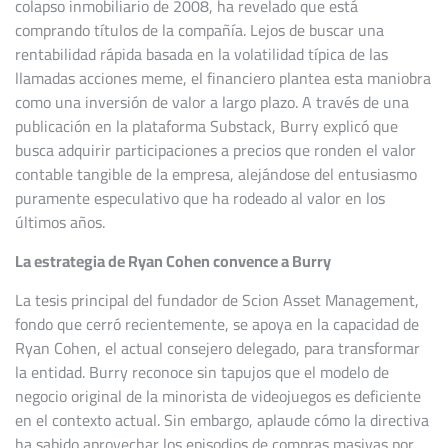
colapso inmobiliario de 2008, ha revelado que está
comprando títulos de la compañía. Lejos de buscar una
rentabilidad rápida basada en la volatilidad típica de las
llamadas acciones meme, el financiero plantea esta maniobra
como una inversión de valor a largo plazo. A través de una
publicación en la plataforma Substack, Burry explicó que
busca adquirir participaciones a precios que ronden el valor
contable tangible de la empresa, alejándose del entusiasmo
puramente especulativo que ha rodeado al valor en los
últimos años.
La estrategia de Ryan Cohen convence a Burry
La tesis principal del fundador de Scion Asset Management,
fondo que cerró recientemente, se apoya en la capacidad de
Ryan Cohen, el actual consejero delegado, para transformar
la entidad. Burry reconoce sin tapujos que el modelo de
negocio original de la minorista de videojuegos es deficiente
en el contexto actual. Sin embargo, aplaude cómo la directiva
ha sabido aprovechar los episodios de compras masivas por