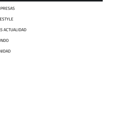
PRESAS
FESTYLE
S ACTUALIDAD
UNDO
NIDAD