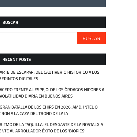
BUSCAR
BUSCAR
RECENT POSTS
 ARTE DE ESCAPAR: DEL CAUTIVERIO HISTÓRICO A LOS
BERINTOS DIGITALES
 ACERO FRENTE AL ESPEJO: DE LOS ÓRDAGOS NIPONES A
 VOLATILIDAD DIARIA EN BUENOS AIRES
 GRAN BATALLA DE LOS CHIPS EN 2026: AMD, INTEL O
CRON A LA CAZA DEL TRONO DE LA IA
 RITMO DE LA TAQUILLA: EL DESGASTE DE LA NOSTALGIA
ENTE AL ARROLLADOR ÉXITO DE LOS ‘BIOPICS’