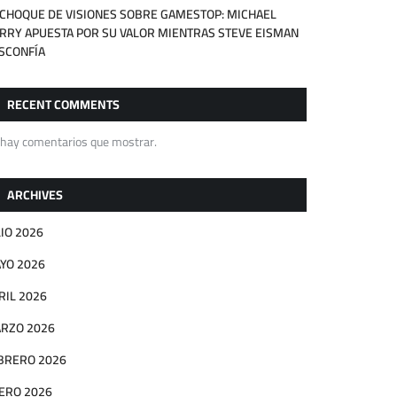
 CHOQUE DE VISIONES SOBRE GAMESTOP: MICHAEL
RRY APUESTA POR SU VALOR MIENTRAS STEVE EISMAN
SCONFÍA
RECENT COMMENTS
 hay comentarios que mostrar.
ARCHIVES
LIO 2026
YO 2026
RIL 2026
RZO 2026
BRERO 2026
ERO 2026