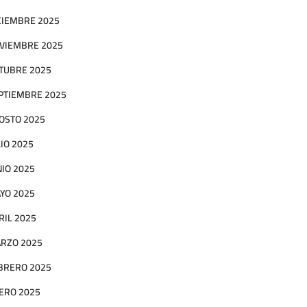
CIEMBRE 2025
VIEMBRE 2025
TUBRE 2025
PTIEMBRE 2025
OSTO 2025
LIO 2025
NIO 2025
YO 2025
RIL 2025
RZO 2025
BRERO 2025
ERO 2025