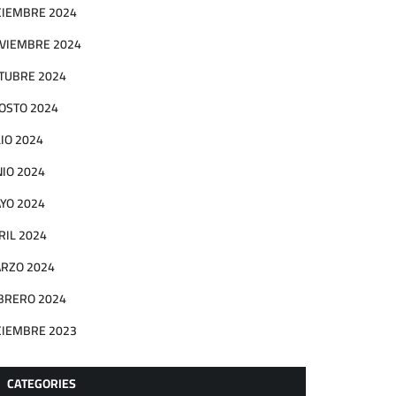
CIEMBRE 2024
VIEMBRE 2024
TUBRE 2024
OSTO 2024
LIO 2024
NIO 2024
YO 2024
RIL 2024
RZO 2024
BRERO 2024
CIEMBRE 2023
CATEGORIES