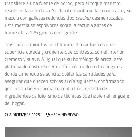
transfiere a una fuente de horno, pero el toque maestro
reside en la cobertura. Se derrite mantequilla en un cazo y se
mezcla con galletas redondas tipo
cracker
desmenuzadas.
Esta mezcla se espolvorea sobre la cazuela antes de
hornearla a 175 grados centígrados.
Tras treinta minutos en el horno, el resultado es una
superficie dorada y crujiente que contrasta con el interior
cremoso y suave. Al igual que su homólogo de arroz, este
plato ha demostrado ser un éxito rotundo en los hogares,
donde a menudo se solicita doblar las cantidades para
asegurar que queden sobras al día siguiente, confirmando
que la verdadera cocina de confort no necesita de
ingredientes de lujo, sino de técnicas que hablen el lenguaje
del hogar.
8 DICIEMBRE 2025
HERMINIA BRAVO