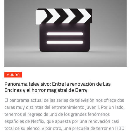
MUNDO
Panorama televisivo: Entre la renovación de Las
Encinas y el horror magistral de Derry
El panorama actual de las series de televisión nos ofrece dos
caras muy distintas del entretenimiento juvenil. Por un lado,
tenemos el regreso de uno de los grandes fenómenos
españoles de Netflix, que apuesta por una renovación casi
total de su elenco, y por otro, una precuela de terror en HBO