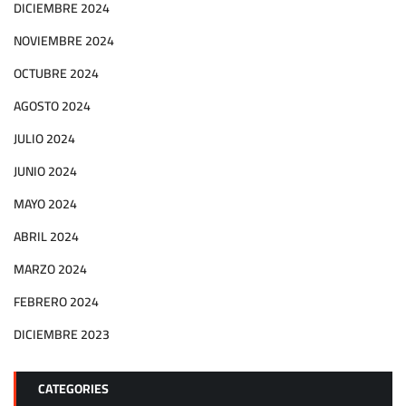
DICIEMBRE 2024
NOVIEMBRE 2024
OCTUBRE 2024
AGOSTO 2024
JULIO 2024
JUNIO 2024
MAYO 2024
ABRIL 2024
MARZO 2024
FEBRERO 2024
DICIEMBRE 2023
CATEGORIES