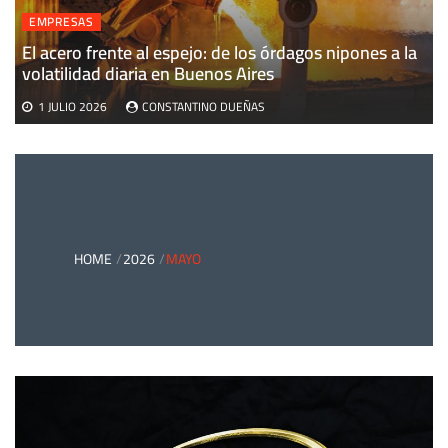
EMPRESAS
El acero frente al espejo: de los órdagos nipones a la
volatilidad diaria en Buenos Aires
1 JULIO 2026
CONSTANTINO DUEÑAS
HOME
2026
MAYO