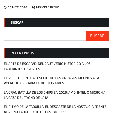
25 MAYO 2026
HERMINIA BRAVO
BUSCAR
BUSCAR
RECENT POSTS
EL ARTE DE ESCAPAR: DEL CAUTIVERIO HISTÓRICO A LOS
LABERINTOS DIGITALES
EL ACERO FRENTE AL ESPEJO: DE LOS ÓRDAGOS NIPONES A LA
VOLATILIDAD DIARIA EN BUENOS AIRES
LA GRAN BATALLA DE LOS CHIPS EN 2026: AMD, INTEL O MICRON A
LA CAZA DEL TRONO DE LA IA
EL RITMO DE LA TAQUILLA: EL DESGASTE DE LA NOSTALGIA FRENTE
AL ARROLLADOR ÉXITO DE LOS ‘BIOPICS’