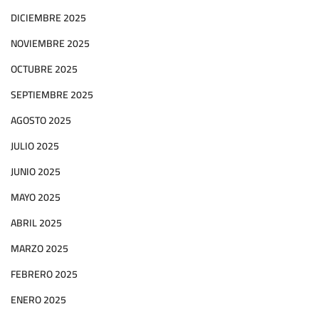
DICIEMBRE 2025
NOVIEMBRE 2025
OCTUBRE 2025
SEPTIEMBRE 2025
AGOSTO 2025
JULIO 2025
JUNIO 2025
MAYO 2025
ABRIL 2025
MARZO 2025
FEBRERO 2025
ENERO 2025