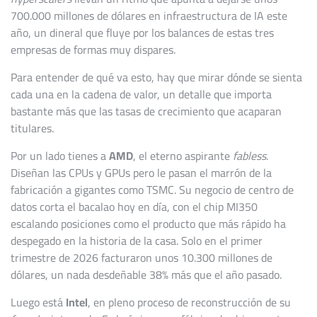
700.000 millones de dólares en infraestructura de IA este
año, un dineral que fluye por los balances de estas tres
empresas de formas muy dispares.
Para entender de qué va esto, hay que mirar dónde se sienta
cada una en la cadena de valor, un detalle que importa
bastante más que las tasas de crecimiento que acaparan
titulares.
Por un lado tienes a
AMD
, el eterno aspirante
fabless
.
Diseñan las CPUs y GPUs pero le pasan el marrón de la
fabricación a gigantes como TSMC. Su negocio de centro de
datos corta el bacalao hoy en día, con el chip MI350
escalando posiciones como el producto que más rápido ha
despegado en la historia de la casa. Solo en el primer
trimestre de 2026 facturaron unos 10.300 millones de
dólares, un nada desdeñable 38% más que el año pasado.
Luego está
Intel
, en pleno proceso de reconstrucción de su