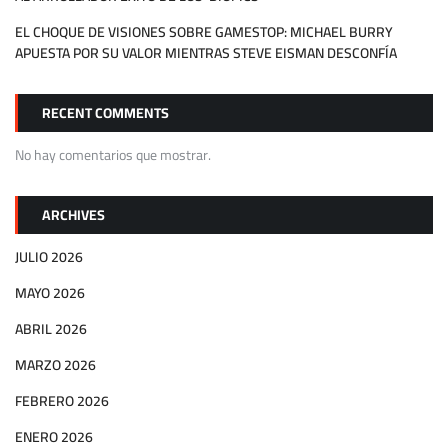
EL CHOQUE DE VISIONES SOBRE GAMESTOP: MICHAEL BURRY
APUESTA POR SU VALOR MIENTRAS STEVE EISMAN DESCONFÍA
RECENT COMMENTS
No hay comentarios que mostrar.
ARCHIVES
JULIO 2026
MAYO 2026
ABRIL 2026
MARZO 2026
FEBRERO 2026
ENERO 2026