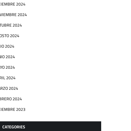
CIEMBRE 2024
VIEMBRE 2024
TUBRE 2024
OSTO 2024
LIO 2024
NIO 2024
YO 2024
RIL 2024
RZO 2024
BRERO 2024
CIEMBRE 2023
CATEGORIES