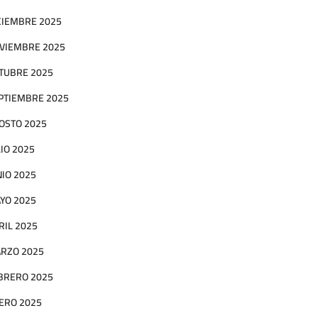
CIEMBRE 2025
VIEMBRE 2025
TUBRE 2025
PTIEMBRE 2025
OSTO 2025
LIO 2025
NIO 2025
YO 2025
RIL 2025
RZO 2025
BRERO 2025
ERO 2025