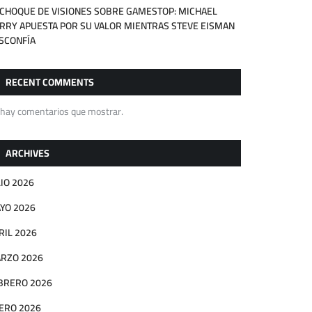
 CHOQUE DE VISIONES SOBRE GAMESTOP: MICHAEL
RRY APUESTA POR SU VALOR MIENTRAS STEVE EISMAN
SCONFÍA
RECENT COMMENTS
 hay comentarios que mostrar.
ARCHIVES
LIO 2026
YO 2026
RIL 2026
RZO 2026
BRERO 2026
ERO 2026