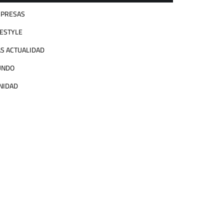
PRESAS
FESTYLE
S ACTUALIDAD
UNDO
NIDAD