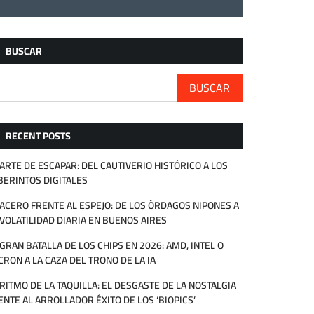
BUSCAR
BUSCAR
RECENT POSTS
 ARTE DE ESCAPAR: DEL CAUTIVERIO HISTÓRICO A LOS
BERINTOS DIGITALES
 ACERO FRENTE AL ESPEJO: DE LOS ÓRDAGOS NIPONES A
 VOLATILIDAD DIARIA EN BUENOS AIRES
 GRAN BATALLA DE LOS CHIPS EN 2026: AMD, INTEL O
CRON A LA CAZA DEL TRONO DE LA IA
 RITMO DE LA TAQUILLA: EL DESGASTE DE LA NOSTALGIA
ENTE AL ARROLLADOR ÉXITO DE LOS ‘BIOPICS’