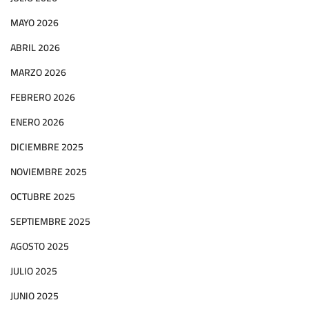
MAYO 2026
ABRIL 2026
MARZO 2026
FEBRERO 2026
ENERO 2026
DICIEMBRE 2025
NOVIEMBRE 2025
OCTUBRE 2025
SEPTIEMBRE 2025
AGOSTO 2025
JULIO 2025
JUNIO 2025