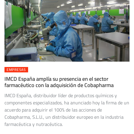
EMPRESAS
IMCD España amplía su presencia en el sector
farmacéutico con la adquisición de Cobapharma
IMCD España, distribuidor líder de productos químicos y
componentes especializados, ha anunciado hoy la firma de un
acuerdo para adquirir el 100% de las acciones de
Cobapharma, S.L.U., un distribuidor europeo en la industria
farmacéutica y nutracéutica.