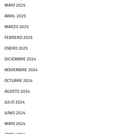
MAYO 2025
ABRIL 2025
MARZO 2025
FEBRERO 2025
ENERO 2025
DICIEMBRE 2024
NOVIEMBRE 2024
OCTUBRE 2024
AGOSTO 2024
JULIO 2024
JUNIO 2024
MAYO 2024