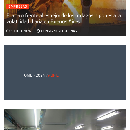
EMPRESAS
El acero frente al espejo: de los órdagos nipones a la
volatilidad diaria en Buenos Aires
1 JULIO 2026
CONSTANTINO DUEÑAS
HOME
2024
ABRIL