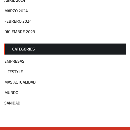
ABRIL 2024
MARZO 2024
FEBRERO 2024
DICIEMBRE 2023
CATEGORIES
EMPRESAS
LIFESTYLE
MÁS ACTUALIDAD
MUNDO
SANIDAD