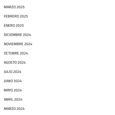
MARZO 2025
FEBRERO 2025
ENERO 2025
DICIEMBRE 2024
NOVIEMBRE 2024
OCTUBRE 2024
AGOSTO 2024
JULIO 2024
JUNIO 2024
MAYO 2024
ABRIL 2024
MARZO 2024