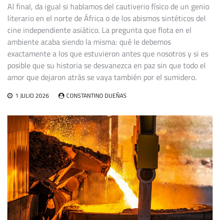
Al final, da igual si hablamos del cautiverio físico de un genio
literario en el norte de África o de los abismos sintéticos del
cine independiente asiático. La pregunta que flota en el
ambiente acaba siendo la misma: qué le debemos
exactamente a los que estuvieron antes que nosotros y si es
posible que su historia se desvanezca en paz sin que todo el
amor que dejaron atrás se vaya también por el sumidero.
1 JULIO 2026
CONSTANTINO DUEÑAS