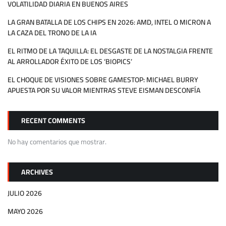
VOLATILIDAD DIARIA EN BUENOS AIRES
LA GRAN BATALLA DE LOS CHIPS EN 2026: AMD, INTEL O MICRON A
LA CAZA DEL TRONO DE LA IA
EL RITMO DE LA TAQUILLA: EL DESGASTE DE LA NOSTALGIA FRENTE
AL ARROLLADOR ÉXITO DE LOS ‘BIOPICS’
EL CHOQUE DE VISIONES SOBRE GAMESTOP: MICHAEL BURRY
APUESTA POR SU VALOR MIENTRAS STEVE EISMAN DESCONFÍA
RECENT COMMENTS
No hay comentarios que mostrar.
ARCHIVES
JULIO 2026
MAYO 2026