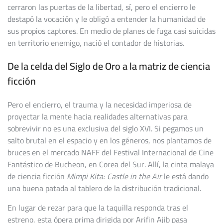
cerraron las puertas de la libertad, sí, pero el encierro le
destapó la vocación y le obligó a entender la humanidad de
sus propios captores. En medio de planes de fuga casi suicidas
en territorio enemigo, nació el contador de historias.
De la celda del Siglo de Oro a la matriz de ciencia
ficción
Pero el encierro, el trauma y la necesidad imperiosa de
proyectar la mente hacia realidades alternativas para
sobrevivir no es una exclusiva del siglo XVI. Si pegamos un
salto brutal en el espacio y en los géneros, nos plantamos de
bruces en el mercado NAFF del Festival Internacional de Cine
Fantástico de Bucheon, en Corea del Sur. Allí, la cinta malaya
de ciencia ficción
Mimpi Kita: Castle in the Air
le está dando
una buena patada al tablero de la distribución tradicional.
En lugar de rezar para que la taquilla responda tras el
estreno, esta ópera prima dirigida por Arifin Ajib pasa