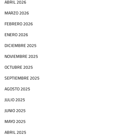
ABRIL 2026
MARZO 2026
FEBRERO 2026
ENERO 2026
DICIEMBRE 2025
NOVIEMBRE 2025
OCTUBRE 2025
SEPTIEMBRE 2025
AGOSTO 2025
JULIO 2025
JUNIO 2025
MAYO 2025
ABRIL 2025