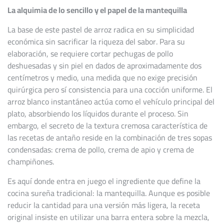
La alquimia de lo sencillo y el papel de la mantequilla
La base de este pastel de arroz radica en su simplicidad
económica sin sacrificar la riqueza del sabor. Para su
elaboración, se requiere cortar pechugas de pollo
deshuesadas y sin piel en dados de aproximadamente dos
centímetros y medio, una medida que no exige precisión
quirúrgica pero sí consistencia para una cocción uniforme. El
arroz blanco instantáneo actúa como el vehículo principal del
plato, absorbiendo los líquidos durante el proceso. Sin
embargo, el secreto de la textura cremosa característica de
las recetas de antaño reside en la combinación de tres sopas
condensadas: crema de pollo, crema de apio y crema de
champiñones.
Es aquí donde entra en juego el ingrediente que define la
cocina sureña tradicional: la mantequilla. Aunque es posible
reducir la cantidad para una versión más ligera, la receta
original insiste en utilizar una barra entera sobre la mezcla,