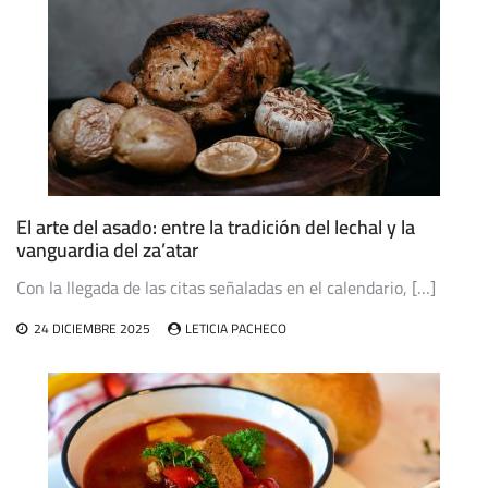
El arte del asado: entre la tradición del lechal y la
vanguardia del za’atar
Con la llegada de las citas señaladas en el calendario, […]
24 DICIEMBRE 2025
LETICIA PACHECO