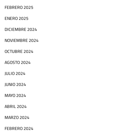
FEBRERO 2025
ENERO 2025
DICIEMBRE 2024
NOVIEMBRE 2024
OCTUBRE 2024
AGOSTO 2024
JULIO 2024
JUNIO 2024
MAYO 2024
ABRIL 2024
MARZO 2024
FEBRERO 2024