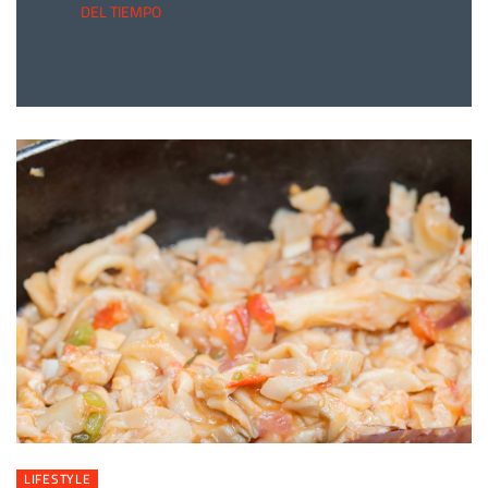
DEL TIEMPO
LIFESTYLE