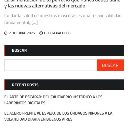
y las nuevas alternativas del mercado
Cuidar la salud de nuestras mascotas es una responsabilidad
fundamental, […]
2 OCTUBRE 2025
LETICIA PACHECO
BUSCAR
BUSCAR
RECENT POSTS
EL ARTE DE ESCAPAR: DEL CAUTIVERIO HISTÓRICO A LOS
LABERINTOS DIGITALES
EL ACERO FRENTE AL ESPEJO: DE LOS ÓRDAGOS NIPONES A LA
VOLATILIDAD DIARIA EN BUENOS AIRES