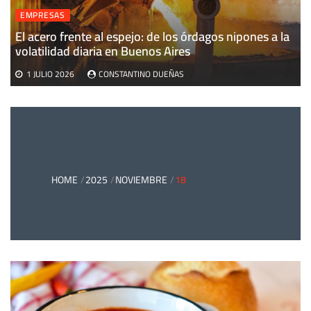
EMPRESAS
El acero frente al espejo: de los órdagos nipones a la
volatilidad diaria en Buenos Aires
1 JULIO 2026
CONSTANTINO DUEÑAS
HOME
2025
NOVIEMBRE
18