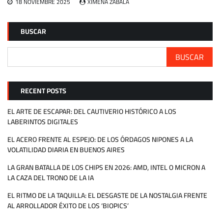
18 NOVIEMBRE 2025
XIMENA ZABALA
BUSCAR
BUSCAR
RECENT POSTS
EL ARTE DE ESCAPAR: DEL CAUTIVERIO HISTÓRICO A LOS
LABERINTOS DIGITALES
EL ACERO FRENTE AL ESPEJO: DE LOS ÓRDAGOS NIPONES A LA
VOLATILIDAD DIARIA EN BUENOS AIRES
LA GRAN BATALLA DE LOS CHIPS EN 2026: AMD, INTEL O MICRON A
LA CAZA DEL TRONO DE LA IA
EL RITMO DE LA TAQUILLA: EL DESGASTE DE LA NOSTALGIA FRENTE
AL ARROLLADOR ÉXITO DE LOS ‘BIOPICS’