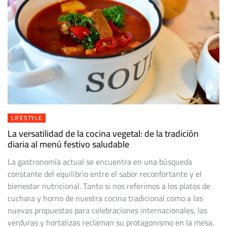
LIFESTYLE
La versatilidad de la cocina vegetal: de la tradición
diaria al menú festivo saludable
La gastronomía actual se encuentra en una búsqueda
constante del equilibrio entre el sabor reconfortante y el
bienestar nutricional. Tanto si nos referimos a los platos de
cuchara y horno de nuestra cocina tradicional como a las
nuevas propuestas para celebraciones internacionales, las
verduras y hortalizas reclaman su protagonismo en la mesa.