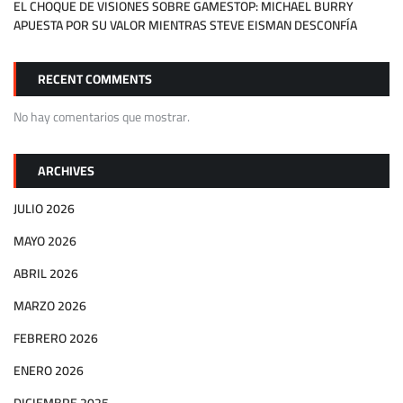
EL CHOQUE DE VISIONES SOBRE GAMESTOP: MICHAEL BURRY
APUESTA POR SU VALOR MIENTRAS STEVE EISMAN DESCONFÍA
RECENT COMMENTS
No hay comentarios que mostrar.
ARCHIVES
JULIO 2026
MAYO 2026
ABRIL 2026
MARZO 2026
FEBRERO 2026
ENERO 2026