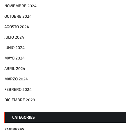
NOVIEMBRE 2024
OCTUBRE 2024
AGOSTO 2024
JULIO 2024
JUNIO 2024
MAYO 2024
ABRIL 2024
MARZO 2024
FEBRERO 2024
DICIEMBRE 2023
CATEGORIES
EMPRESAS