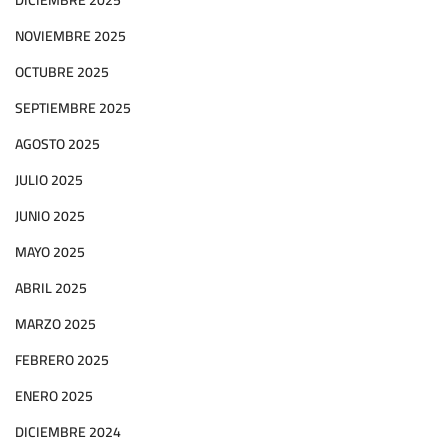
DICIEMBRE 2025
NOVIEMBRE 2025
OCTUBRE 2025
SEPTIEMBRE 2025
AGOSTO 2025
JULIO 2025
JUNIO 2025
MAYO 2025
ABRIL 2025
MARZO 2025
FEBRERO 2025
ENERO 2025
DICIEMBRE 2024