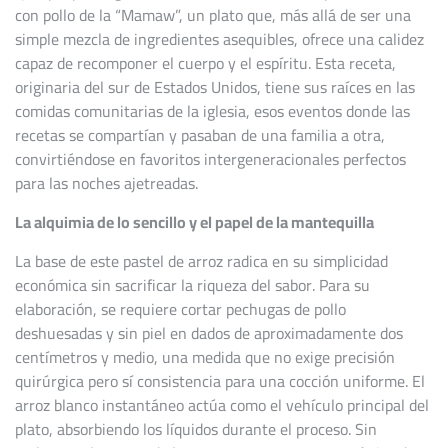
con pollo de la “Mamaw”, un plato que, más allá de ser una
simple mezcla de ingredientes asequibles, ofrece una calidez
capaz de recomponer el cuerpo y el espíritu. Esta receta,
originaria del sur de Estados Unidos, tiene sus raíces en las
comidas comunitarias de la iglesia, esos eventos donde las
recetas se compartían y pasaban de una familia a otra,
convirtiéndose en favoritos intergeneracionales perfectos
para las noches ajetreadas.
La alquimia de lo sencillo y el papel de la mantequilla
La base de este pastel de arroz radica en su simplicidad
económica sin sacrificar la riqueza del sabor. Para su
elaboración, se requiere cortar pechugas de pollo
deshuesadas y sin piel en dados de aproximadamente dos
centímetros y medio, una medida que no exige precisión
quirúrgica pero sí consistencia para una cocción uniforme. El
arroz blanco instantáneo actúa como el vehículo principal del
plato, absorbiendo los líquidos durante el proceso. Sin