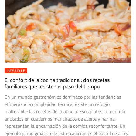
LIFESTYLE
El confort de la cocina tradicional: dos recetas
familiares que resisten el paso del tiempo
En un mundo gastronómico dominado por las tendencias
efímeras y la complejidad técnica, existe un refugio
inalterable: las recetas de la abuela. Esos platos, a menudo
anotados en cuadernos manchados de aceite y harina,
representan la encarnación de la comida reconfortante. Un
ejemplo paradigmático de esta tradición es el pastel de arroz