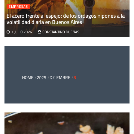
EMPRESAS
El acero frente al espejo: de los órdagos nipones a la
volatilidad diaria en Buenos Aires
1 JULIO 2026
CONSTANTINO DUEÑAS
HOME
2025
DICIEMBRE
8