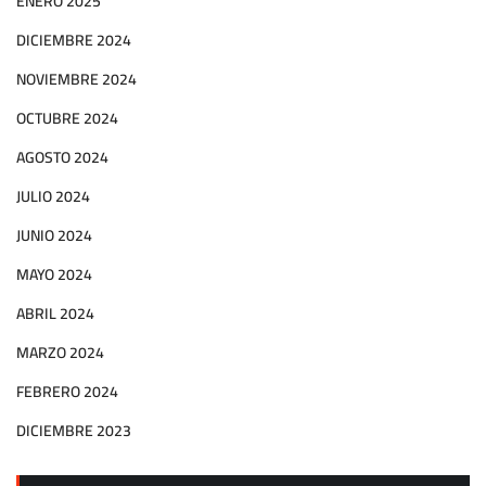
ENERO 2025
DICIEMBRE 2024
NOVIEMBRE 2024
OCTUBRE 2024
AGOSTO 2024
JULIO 2024
JUNIO 2024
MAYO 2024
ABRIL 2024
MARZO 2024
FEBRERO 2024
DICIEMBRE 2023