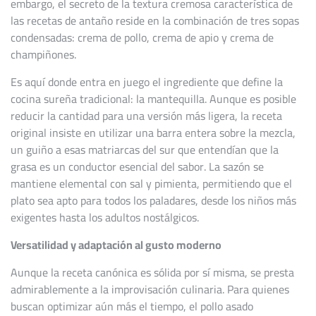
embargo, el secreto de la textura cremosa característica de
las recetas de antaño reside en la combinación de tres sopas
condensadas: crema de pollo, crema de apio y crema de
champiñones.
Es aquí donde entra en juego el ingrediente que define la
cocina sureña tradicional: la mantequilla. Aunque es posible
reducir la cantidad para una versión más ligera, la receta
original insiste en utilizar una barra entera sobre la mezcla,
un guiño a esas matriarcas del sur que entendían que la
grasa es un conductor esencial del sabor. La sazón se
mantiene elemental con sal y pimienta, permitiendo que el
plato sea apto para todos los paladares, desde los niños más
exigentes hasta los adultos nostálgicos.
Versatilidad y adaptación al gusto moderno
Aunque la receta canónica es sólida por sí misma, se presta
admirablemente a la improvisación culinaria. Para quienes
buscan optimizar aún más el tiempo, el pollo asado