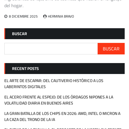
del hogar.
8 DICIEMBRE 2025
HERMINIA BRAVO
BUSCAR
BUSCAR
RECENT POSTS
EL ARTE DE ESCAPAR: DEL CAUTIVERIO HISTÓRICO A LOS
LABERINTOS DIGITALES
EL ACERO FRENTE AL ESPEJO: DE LOS ÓRDAGOS NIPONES A LA
VOLATILIDAD DIARIA EN BUENOS AIRES
LA GRAN BATALLA DE LOS CHIPS EN 2026: AMD, INTEL O MICRON A
LA CAZA DEL TRONO DE LA IA