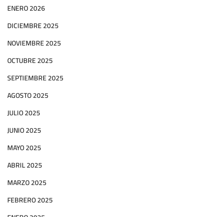
ENERO 2026
DICIEMBRE 2025
NOVIEMBRE 2025
OCTUBRE 2025
SEPTIEMBRE 2025
AGOSTO 2025
JULIO 2025
JUNIO 2025
MAYO 2025
ABRIL 2025
MARZO 2025
FEBRERO 2025