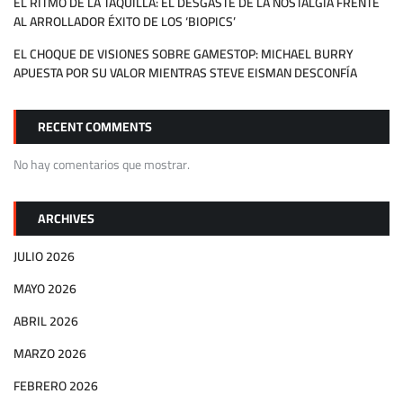
EL RITMO DE LA TAQUILLA: EL DESGASTE DE LA NOSTALGIA FRENTE
AL ARROLLADOR ÉXITO DE LOS ‘BIOPICS’
EL CHOQUE DE VISIONES SOBRE GAMESTOP: MICHAEL BURRY
APUESTA POR SU VALOR MIENTRAS STEVE EISMAN DESCONFÍA
RECENT COMMENTS
No hay comentarios que mostrar.
ARCHIVES
JULIO 2026
MAYO 2026
ABRIL 2026
MARZO 2026
FEBRERO 2026