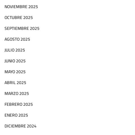
NOVIEMBRE 2025
OCTUBRE 2025
SEPTIEMBRE 2025
AGOSTO 2025
JULIO 2025
JUNIO 2025
MAYO 2025
ABRIL 2025
MARZO 2025
FEBRERO 2025
ENERO 2025
DICIEMBRE 2024