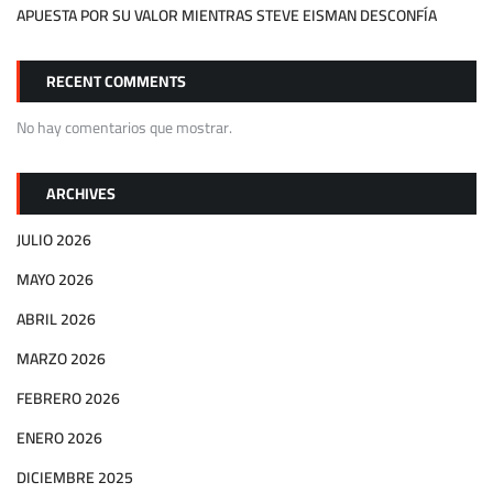
APUESTA POR SU VALOR MIENTRAS STEVE EISMAN DESCONFÍA
RECENT COMMENTS
No hay comentarios que mostrar.
ARCHIVES
JULIO 2026
MAYO 2026
ABRIL 2026
MARZO 2026
FEBRERO 2026
ENERO 2026
DICIEMBRE 2025