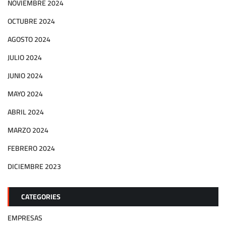
NOVIEMBRE 2024
OCTUBRE 2024
AGOSTO 2024
JULIO 2024
JUNIO 2024
MAYO 2024
ABRIL 2024
MARZO 2024
FEBRERO 2024
DICIEMBRE 2023
CATEGORIES
EMPRESAS