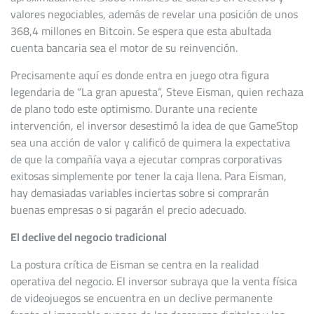
valores negociables, además de revelar una posición de unos
368,4 millones en Bitcoin. Se espera que esta abultada
cuenta bancaria sea el motor de su reinvención.
Precisamente aquí es donde entra en juego otra figura
legendaria de “La gran apuesta”, Steve Eisman, quien rechaza
de plano todo este optimismo. Durante una reciente
intervención, el inversor desestimó la idea de que GameStop
sea una acción de valor y calificó de quimera la expectativa
de que la compañía vaya a ejecutar compras corporativas
exitosas simplemente por tener la caja llena. Para Eisman,
hay demasiadas variables inciertas sobre si comprarán
buenas empresas o si pagarán el precio adecuado.
El declive del negocio tradicional
La postura crítica de Eisman se centra en la realidad
operativa del negocio. El inversor subraya que la venta física
de videojuegos se encuentra en un declive permanente