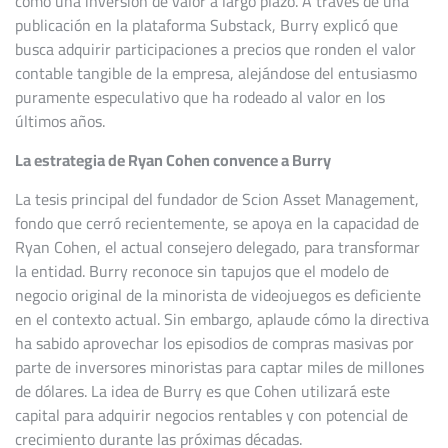
como una inversión de valor a largo plazo. A través de una
publicación en la plataforma Substack, Burry explicó que
busca adquirir participaciones a precios que ronden el valor
contable tangible de la empresa, alejándose del entusiasmo
puramente especulativo que ha rodeado al valor en los
últimos años.
La estrategia de Ryan Cohen convence a Burry
La tesis principal del fundador de Scion Asset Management,
fondo que cerró recientemente, se apoya en la capacidad de
Ryan Cohen, el actual consejero delegado, para transformar
la entidad. Burry reconoce sin tapujos que el modelo de
negocio original de la minorista de videojuegos es deficiente
en el contexto actual. Sin embargo, aplaude cómo la directiva
ha sabido aprovechar los episodios de compras masivas por
parte de inversores minoristas para captar miles de millones
de dólares. La idea de Burry es que Cohen utilizará este
capital para adquirir negocios rentables y con potencial de
crecimiento durante las próximas décadas.