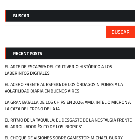
BUSCAR
BUSCAR
RECENT POSTS
EL ARTE DE ESCAPAR: DEL CAUTIVERIO HISTÓRICO A LOS
LABERINTOS DIGITALES
EL ACERO FRENTE AL ESPEJO: DE LOS ÓRDAGOS NIPONES A LA
VOLATILIDAD DIARIA EN BUENOS AIRES
LA GRAN BATALLA DE LOS CHIPS EN 2026: AMD, INTEL O MICRON A
LA CAZA DEL TRONO DE LA IA
EL RITMO DE LA TAQUILLA: EL DESGASTE DE LA NOSTALGIA FRENTE
AL ARROLLADOR ÉXITO DE LOS ‘BIOPICS’
EL CHOQUE DE VISIONES SOBRE GAMESTOP: MICHAEL BURRY