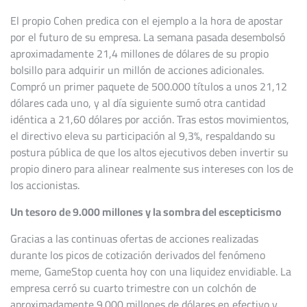
El propio Cohen predica con el ejemplo a la hora de apostar
por el futuro de su empresa. La semana pasada desembolsó
aproximadamente 21,4 millones de dólares de su propio
bolsillo para adquirir un millón de acciones adicionales.
Compró un primer paquete de 500.000 títulos a unos 21,12
dólares cada uno, y al día siguiente sumó otra cantidad
idéntica a 21,60 dólares por acción. Tras estos movimientos,
el directivo eleva su participación al 9,3%, respaldando su
postura pública de que los altos ejecutivos deben invertir su
propio dinero para alinear realmente sus intereses con los de
los accionistas.
Un tesoro de 9.000 millones y la sombra del escepticismo
Gracias a las continuas ofertas de acciones realizadas
durante los picos de cotización derivados del fenómeno
meme, GameStop cuenta hoy con una liquidez envidiable. La
empresa cerró su cuarto trimestre con un colchón de
aproximadamente 9.000 millones de dólares en efectivo y