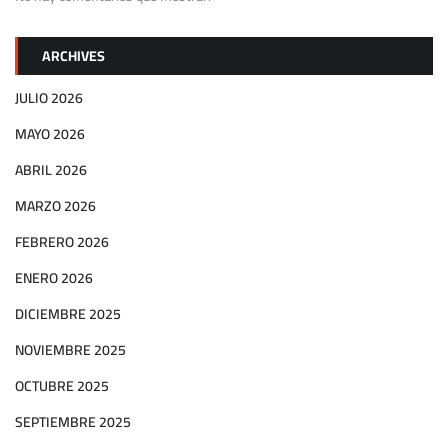
ARCHIVES
JULIO 2026
MAYO 2026
ABRIL 2026
MARZO 2026
FEBRERO 2026
ENERO 2026
DICIEMBRE 2025
NOVIEMBRE 2025
OCTUBRE 2025
SEPTIEMBRE 2025