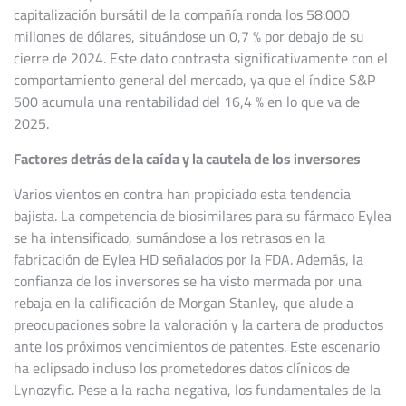
capitalización bursátil de la compañía ronda los 58.000
millones de dólares, situándose un 0,7 % por debajo de su
cierre de 2024. Este dato contrasta significativamente con el
comportamiento general del mercado, ya que el índice S&P
500 acumula una rentabilidad del 16,4 % en lo que va de
2025.
Factores detrás de la caída y la cautela de los inversores
Varios vientos en contra han propiciado esta tendencia
bajista. La competencia de biosimilares para su fármaco Eylea
se ha intensificado, sumándose a los retrasos en la
fabricación de Eylea HD señalados por la FDA. Además, la
confianza de los inversores se ha visto mermada por una
rebaja en la calificación de Morgan Stanley, que alude a
preocupaciones sobre la valoración y la cartera de productos
ante los próximos vencimientos de patentes. Este escenario
ha eclipsado incluso los prometedores datos clínicos de
Lynozyfic. Pese a la racha negativa, los fundamentales de la