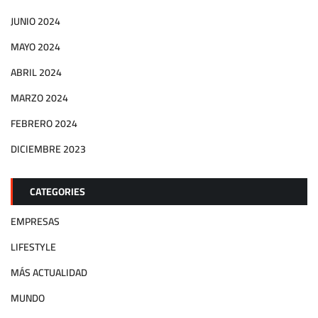
JUNIO 2024
MAYO 2024
ABRIL 2024
MARZO 2024
FEBRERO 2024
DICIEMBRE 2023
CATEGORIES
EMPRESAS
LIFESTYLE
MÁS ACTUALIDAD
MUNDO