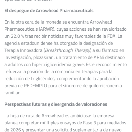
El despegue de Arrowhead Pharmaceuticals
En la otra cara de la moneda se encuentra Arrowhead
Pharmaceuticals (ARWR), cuyas acciones se han revalorizado
un 22,0 % tras recibir noticias muy favorables de la FDA. La
agencia estadounidense ha otorgado la designación de
Terapia Innovadora (
Breakthrough Therapy
) a su fármaco en
investigación, plozasiran, un tratamiento de ARNi destinado
a adultos con hipertrigliceridemia grave. Este reconocimiento
refuerza la posición de la compañía en terapias para la
reducción de triglicéridos, complementando la aprobación
previa de REDEMPLO para el síndrome de quilomicronemia
familiar.
Perspectivas futuras y divergencia de valoraciones
La hoja de ruta de Arrowhead es ambiciosa: la empresa
planea completar múltiples ensayos de Fase 3 para mediados
de 2026 y presentar una solicitud suplementaria de nuevo