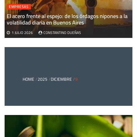
EMPRESAS
El acero frente al espejo: de los órdagos nipones a la
volatilidad diaria en Buenos Aires
1 JULIO 2026
CONSTANTINO DUEÑAS
HOME
2025
DICIEMBRE
9