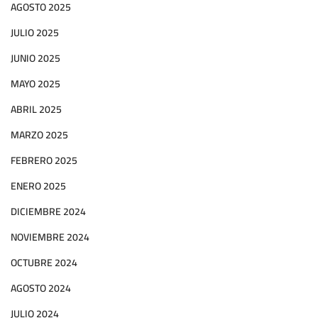
AGOSTO 2025
JULIO 2025
JUNIO 2025
MAYO 2025
ABRIL 2025
MARZO 2025
FEBRERO 2025
ENERO 2025
DICIEMBRE 2024
NOVIEMBRE 2024
OCTUBRE 2024
AGOSTO 2024
JULIO 2024