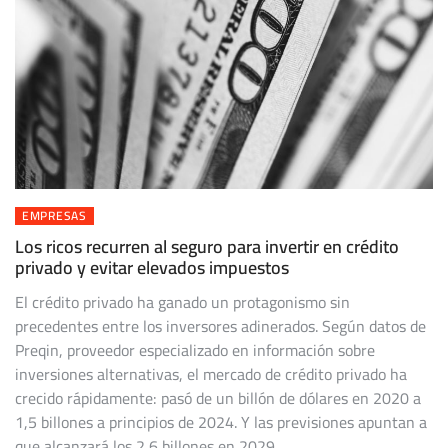
EMPRESAS
Los ricos recurren al seguro para invertir en crédito
privado y evitar elevados impuestos
El crédito privado ha ganado un protagonismo sin
precedentes entre los inversores adinerados. Según datos de
Preqin, proveedor especializado en información sobre
inversiones alternativas, el mercado de crédito privado ha
crecido rápidamente: pasó de un billón de dólares en 2020 a
1,5 billones a principios de 2024. Y las previsiones apuntan a
que alcanzará los 2,6 billones en 2029.