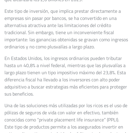
Este tipo de inversión, que implica prestar directamente a
empresas sin pasar por bancos, se ha convertido en una
alternativa atractiva ante las limitaciones del crédito
tradicional. Sin embargo, tiene un inconveniente fiscal
importante: las ganancias obtenidas se gravan como ingresos
ordinarios y no como plusvalías a largo plazo.
En Estados Unidos, los ingresos ordinarios pueden tributar
hasta un 40,8% a nivel federal, mientras que las plusvalías a
largo plazo tienen un tipo impositivo máximo del 23,8%. Esta
diferencia fiscal ha llevado a los inversores con alto poder
adquisitivo a buscar estrategias más eficientes para proteger
sus beneficios.
Una de las soluciones más utilizadas por los ricos es el uso de
pólizas de seguros de vida con valor en efectivo, también
conocidas como “private placement life insurance” (PPLI).
Este tipo de productos permite a los asegurados invertir en