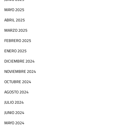
MAYO 2025
ABRIL 2025
MARZO 2025
FEBRERO 2025
ENERO 2025
DICIEMBRE 2024
NOVIEMBRE 2024
OCTUBRE 2024
AGOSTO 2024
JULIO 2024
JUNIO 2024
MAYO 2024