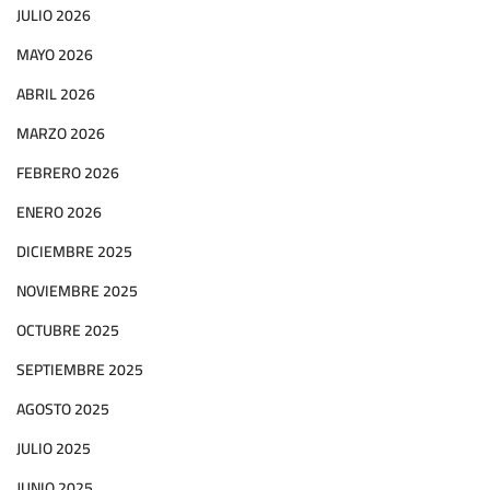
JULIO 2026
MAYO 2026
ABRIL 2026
MARZO 2026
FEBRERO 2026
ENERO 2026
DICIEMBRE 2025
NOVIEMBRE 2025
OCTUBRE 2025
SEPTIEMBRE 2025
AGOSTO 2025
JULIO 2025
JUNIO 2025