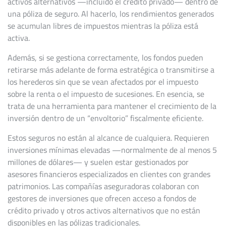
activos alternativos —incluido el crédito privado— dentro de
una póliza de seguro. Al hacerlo, los rendimientos generados
se acumulan libres de impuestos mientras la póliza está
activa.
Además, si se gestiona correctamente, los fondos pueden
retirarse más adelante de forma estratégica o transmitirse a
los herederos sin que se vean afectados por el impuesto
sobre la renta o el impuesto de sucesiones. En esencia, se
trata de una herramienta para mantener el crecimiento de la
inversión dentro de un “envoltorio” fiscalmente eficiente.
Estos seguros no están al alcance de cualquiera. Requieren
inversiones mínimas elevadas —normalmente de al menos 5
millones de dólares— y suelen estar gestionados por
asesores financieros especializados en clientes con grandes
patrimonios. Las compañías aseguradoras colaboran con
gestores de inversiones que ofrecen acceso a fondos de
crédito privado y otros activos alternativos que no están
disponibles en las pólizas tradicionales.