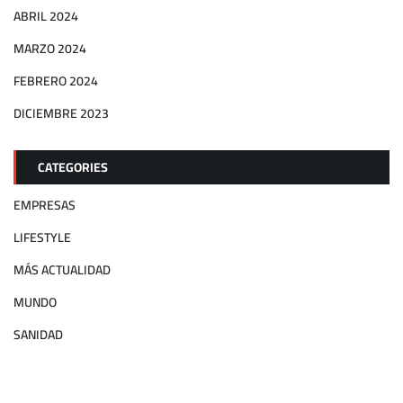
ABRIL 2024
MARZO 2024
FEBRERO 2024
DICIEMBRE 2023
CATEGORIES
EMPRESAS
LIFESTYLE
MÁS ACTUALIDAD
MUNDO
SANIDAD