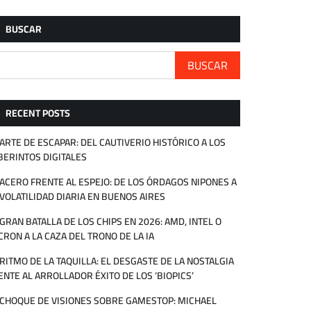
BUSCAR
BUSCAR
RECENT POSTS
 ARTE DE ESCAPAR: DEL CAUTIVERIO HISTÓRICO A LOS
BERINTOS DIGITALES
 ACERO FRENTE AL ESPEJO: DE LOS ÓRDAGOS NIPONES A
 VOLATILIDAD DIARIA EN BUENOS AIRES
 GRAN BATALLA DE LOS CHIPS EN 2026: AMD, INTEL O
CRON A LA CAZA DEL TRONO DE LA IA
 RITMO DE LA TAQUILLA: EL DESGASTE DE LA NOSTALGIA
ENTE AL ARROLLADOR ÉXITO DE LOS ‘BIOPICS’
 CHOQUE DE VISIONES SOBRE GAMESTOP: MICHAEL