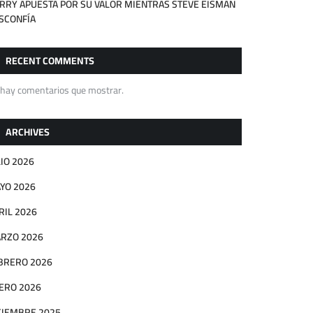
RRY APUESTA POR SU VALOR MIENTRAS STEVE EISMAN
SCONFÍA
RECENT COMMENTS
 hay comentarios que mostrar.
ARCHIVES
LIO 2026
YO 2026
RIL 2026
RZO 2026
BRERO 2026
ERO 2026
CIEMBRE 2025