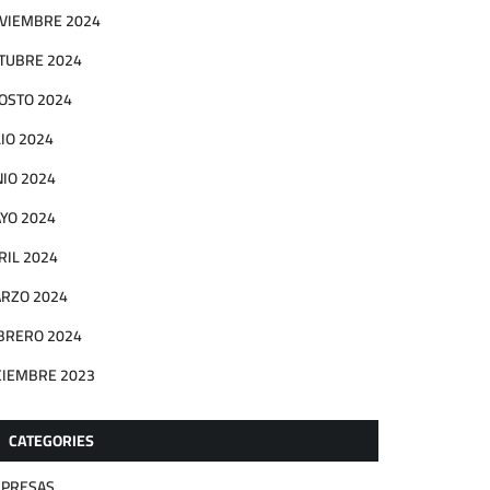
VIEMBRE 2024
TUBRE 2024
OSTO 2024
LIO 2024
NIO 2024
YO 2024
RIL 2024
RZO 2024
BRERO 2024
CIEMBRE 2023
CATEGORIES
PRESAS