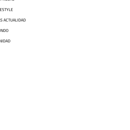
FESTYLE
S ACTUALIDAD
UNDO
NIDAD