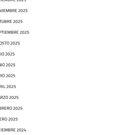
VIEMBRE 2025
TUBRE 2025
PTIEMBRE 2025
OSTO 2025
LIO 2025
NIO 2025
YO 2025
RIL 2025
RZO 2025
BRERO 2025
ERO 2025
CIEMBRE 2024