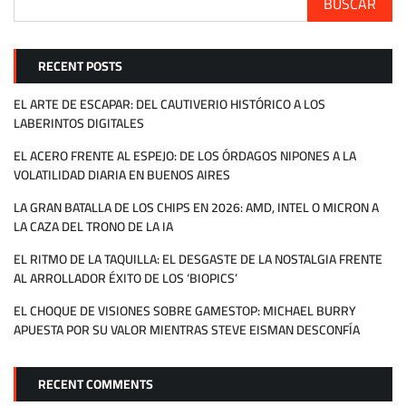
BUSCAR
RECENT POSTS
EL ARTE DE ESCAPAR: DEL CAUTIVERIO HISTÓRICO A LOS
LABERINTOS DIGITALES
EL ACERO FRENTE AL ESPEJO: DE LOS ÓRDAGOS NIPONES A LA
VOLATILIDAD DIARIA EN BUENOS AIRES
LA GRAN BATALLA DE LOS CHIPS EN 2026: AMD, INTEL O MICRON A
LA CAZA DEL TRONO DE LA IA
EL RITMO DE LA TAQUILLA: EL DESGASTE DE LA NOSTALGIA FRENTE
AL ARROLLADOR ÉXITO DE LOS ‘BIOPICS’
EL CHOQUE DE VISIONES SOBRE GAMESTOP: MICHAEL BURRY
APUESTA POR SU VALOR MIENTRAS STEVE EISMAN DESCONFÍA
RECENT COMMENTS