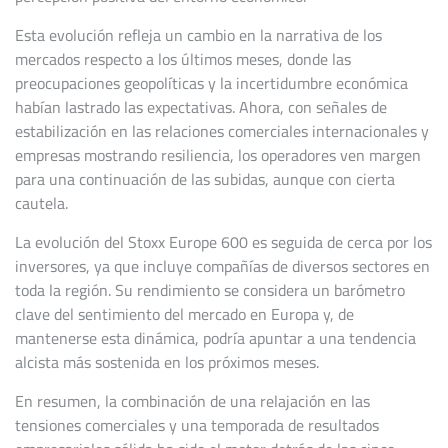
Esta evolución refleja un cambio en la narrativa de los
mercados respecto a los últimos meses, donde las
preocupaciones geopolíticas y la incertidumbre económica
habían lastrado las expectativas. Ahora, con señales de
estabilización en las relaciones comerciales internacionales y
empresas mostrando resiliencia, los operadores ven margen
para una continuación de las subidas, aunque con cierta
cautela.
La evolución del Stoxx Europe 600 es seguida de cerca por los
inversores, ya que incluye compañías de diversos sectores en
toda la región. Su rendimiento se considera un barómetro
clave del sentimiento del mercado en Europa y, de
mantenerse esta dinámica, podría apuntar a una tendencia
alcista más sostenida en los próximos meses.
En resumen, la combinación de una relajación en las
tensiones comerciales y una temporada de resultados