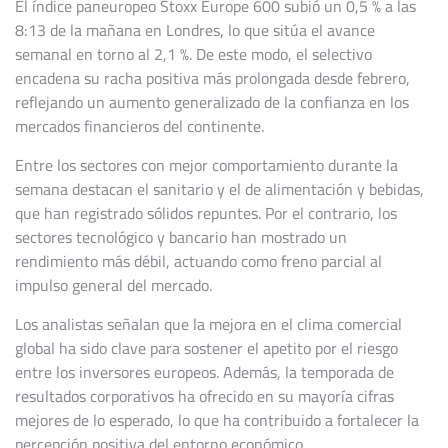
El índice paneuropeo Stoxx Europe 600 subió un 0,5 % a las
8:13 de la mañana en Londres, lo que sitúa el avance
semanal en torno al 2,1 %. De este modo, el selectivo
encadena su racha positiva más prolongada desde febrero,
reflejando un aumento generalizado de la confianza en los
mercados financieros del continente.
Entre los sectores con mejor comportamiento durante la
semana destacan el sanitario y el de alimentación y bebidas,
que han registrado sólidos repuntes. Por el contrario, los
sectores tecnológico y bancario han mostrado un
rendimiento más débil, actuando como freno parcial al
impulso general del mercado.
Los analistas señalan que la mejora en el clima comercial
global ha sido clave para sostener el apetito por el riesgo
entre los inversores europeos. Además, la temporada de
resultados corporativos ha ofrecido en su mayoría cifras
mejores de lo esperado, lo que ha contribuido a fortalecer la
percepción positiva del entorno económico.