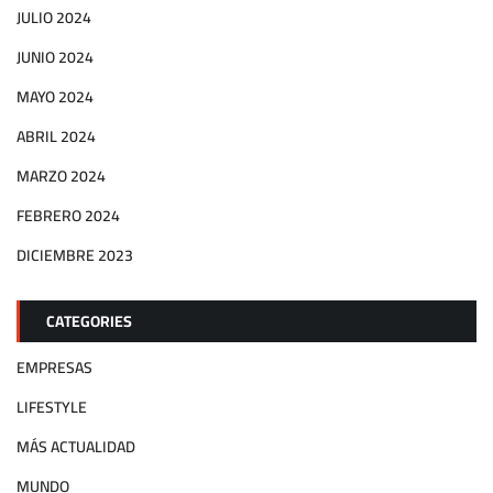
JULIO 2024
JUNIO 2024
MAYO 2024
ABRIL 2024
MARZO 2024
FEBRERO 2024
DICIEMBRE 2023
CATEGORIES
EMPRESAS
LIFESTYLE
MÁS ACTUALIDAD
MUNDO