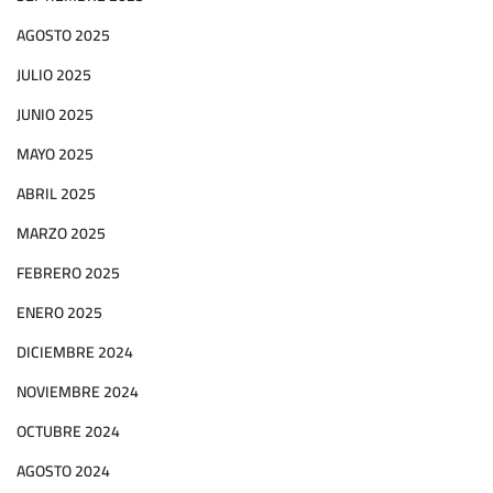
AGOSTO 2025
JULIO 2025
JUNIO 2025
MAYO 2025
ABRIL 2025
MARZO 2025
FEBRERO 2025
ENERO 2025
DICIEMBRE 2024
NOVIEMBRE 2024
OCTUBRE 2024
AGOSTO 2024