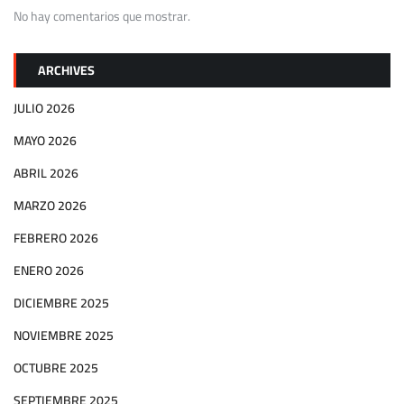
No hay comentarios que mostrar.
ARCHIVES
JULIO 2026
MAYO 2026
ABRIL 2026
MARZO 2026
FEBRERO 2026
ENERO 2026
DICIEMBRE 2025
NOVIEMBRE 2025
OCTUBRE 2025
SEPTIEMBRE 2025