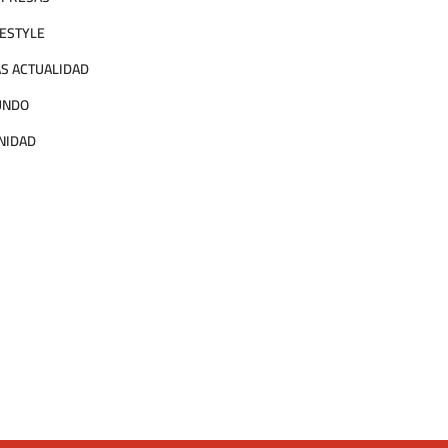
FESTYLE
S ACTUALIDAD
UNDO
NIDAD