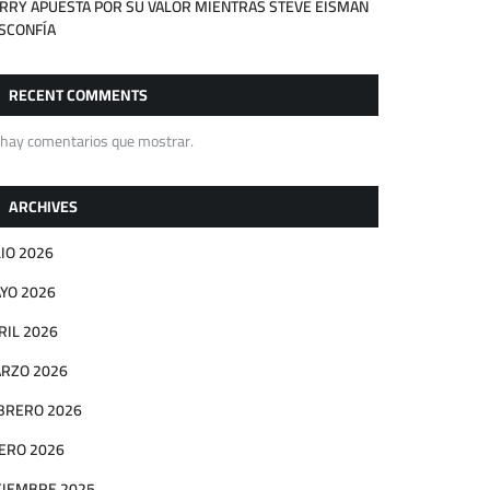
RRY APUESTA POR SU VALOR MIENTRAS STEVE EISMAN
SCONFÍA
RECENT COMMENTS
 hay comentarios que mostrar.
ARCHIVES
LIO 2026
YO 2026
RIL 2026
RZO 2026
BRERO 2026
ERO 2026
CIEMBRE 2025