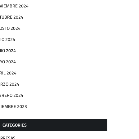
VIEMBRE 2024
TUBRE 2024
OSTO 2024
LIO 2024
NIO 2024
YO 2024
RIL 2024
RZO 2024
BRERO 2024
CIEMBRE 2023
CATEGORIES
PRESAS