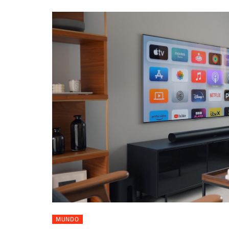
MUNDO