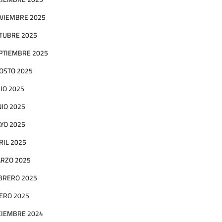
VIEMBRE 2025
TUBRE 2025
PTIEMBRE 2025
OSTO 2025
LIO 2025
NIO 2025
YO 2025
RIL 2025
RZO 2025
BRERO 2025
ERO 2025
CIEMBRE 2024