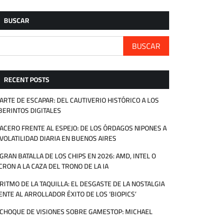
BUSCAR
BUSCAR
RECENT POSTS
 ARTE DE ESCAPAR: DEL CAUTIVERIO HISTÓRICO A LOS
BERINTOS DIGITALES
 ACERO FRENTE AL ESPEJO: DE LOS ÓRDAGOS NIPONES A
 VOLATILIDAD DIARIA EN BUENOS AIRES
 GRAN BATALLA DE LOS CHIPS EN 2026: AMD, INTEL O
CRON A LA CAZA DEL TRONO DE LA IA
 RITMO DE LA TAQUILLA: EL DESGASTE DE LA NOSTALGIA
ENTE AL ARROLLADOR ÉXITO DE LOS ‘BIOPICS’
 CHOQUE DE VISIONES SOBRE GAMESTOP: MICHAEL