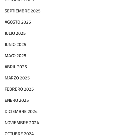
SEPTIEMBRE 2025
AGOSTO 2025
JULIO 2025
JUNIO 2025
MAYO 2025
ABRIL 2025
MARZO 2025
FEBRERO 2025
ENERO 2025
DICIEMBRE 2024
NOVIEMBRE 2024
OCTUBRE 2024