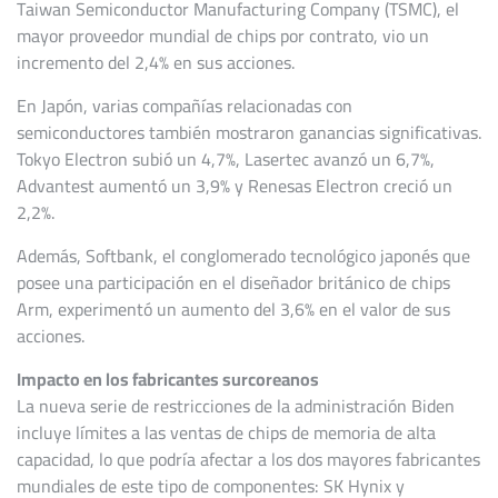
Taiwan Semiconductor Manufacturing Company (TSMC), el
mayor proveedor mundial de chips por contrato, vio un
incremento del 2,4% en sus acciones.
En Japón, varias compañías relacionadas con
semiconductores también mostraron ganancias significativas.
Tokyo Electron subió un 4,7%, Lasertec avanzó un 6,7%,
Advantest aumentó un 3,9% y Renesas Electron creció un
2,2%.
Además, Softbank, el conglomerado tecnológico japonés que
posee una participación en el diseñador británico de chips
Arm, experimentó un aumento del 3,6% en el valor de sus
acciones.
Impacto en los fabricantes surcoreanos
La nueva serie de restricciones de la administración Biden
incluye límites a las ventas de chips de memoria de alta
capacidad, lo que podría afectar a los dos mayores fabricantes
mundiales de este tipo de componentes: SK Hynix y