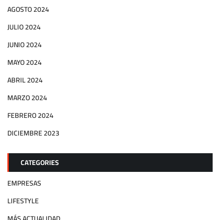
AGOSTO 2024
JULIO 2024
JUNIO 2024
MAYO 2024
ABRIL 2024
MARZO 2024
FEBRERO 2024
DICIEMBRE 2023
CATEGORIES
EMPRESAS
LIFESTYLE
MÁS ACTUALIDAD