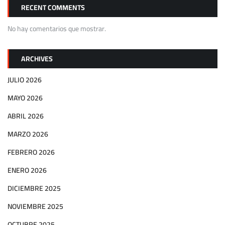
RECENT COMMENTS
No hay comentarios que mostrar.
ARCHIVES
JULIO 2026
MAYO 2026
ABRIL 2026
MARZO 2026
FEBRERO 2026
ENERO 2026
DICIEMBRE 2025
NOVIEMBRE 2025
OCTUBRE 2025