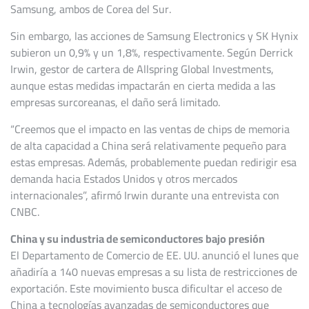
Samsung, ambos de Corea del Sur.
Sin embargo, las acciones de Samsung Electronics y SK Hynix
subieron un 0,9% y un 1,8%, respectivamente. Según Derrick
Irwin, gestor de cartera de Allspring Global Investments,
aunque estas medidas impactarán en cierta medida a las
empresas surcoreanas, el daño será limitado.
“Creemos que el impacto en las ventas de chips de memoria
de alta capacidad a China será relativamente pequeño para
estas empresas. Además, probablemente puedan redirigir esa
demanda hacia Estados Unidos y otros mercados
internacionales”, afirmó Irwin durante una entrevista con
CNBC.
China y su industria de semiconductores bajo presión
El Departamento de Comercio de EE. UU. anunció el lunes que
añadiría a 140 nuevas empresas a su lista de restricciones de
exportación. Este movimiento busca dificultar el acceso de
China a tecnologías avanzadas de semiconductores que