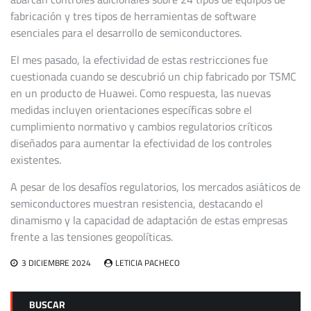
fabricación y tres tipos de herramientas de software
esenciales para el desarrollo de semiconductores.
El mes pasado, la efectividad de estas restricciones fue
cuestionada cuando se descubrió un chip fabricado por TSMC
en un producto de Huawei. Como respuesta, las nuevas
medidas incluyen orientaciones específicas sobre el
cumplimiento normativo y cambios regulatorios críticos
diseñados para aumentar la efectividad de los controles
existentes.
A pesar de los desafíos regulatorios, los mercados asiáticos de
semiconductores muestran resistencia, destacando el
dinamismo y la capacidad de adaptación de estas empresas
frente a las tensiones geopolíticas.
3 DICIEMBRE 2024
LETICIA PACHECO
BUSCAR