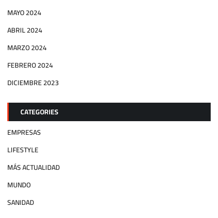
MAYO 2024
ABRIL 2024
MARZO 2024
FEBRERO 2024
DICIEMBRE 2023
CATEGORIES
EMPRESAS
LIFESTYLE
MÁS ACTUALIDAD
MUNDO
SANIDAD