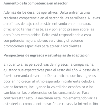
Aumento de la competencia en el sector
Además de los desafíos operativos, Delta enfrenta una
creciente competencia en el sector de las aerolíneas. Nuevas
aerolíneas de bajo costo están entrando en el mercado,
ofreciendo tarifas más bajas y poniendo presión sobre las
aerolíneas establecidas. Delta está respondiendo a esta
competencia mejorando sus servicios y ofreciendo
promociones especiales para atraer a los clientes.
Perspectivas de ingresos y estrategias de adaptación
En cuanto a las perspectivas de ingresos, la compañía ha
ajustado sus expectativas para el resto del año. A pesar de la
fuerte demanda de verano, Delta anticipa que los ingresos
podrían no crecer al ritmo esperado inicialmente debido a
varios factores, incluyendo la volatilidad económica y los
cambios en las preferencias de los consumidores. Para
contrarrestar esto, la aerolínea está implementando varias
estrategias, como la optimización de rutas y la introducción