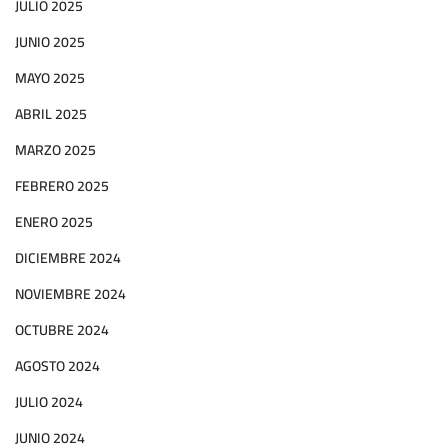
JULIO 2025
JUNIO 2025
MAYO 2025
ABRIL 2025
MARZO 2025
FEBRERO 2025
ENERO 2025
DICIEMBRE 2024
NOVIEMBRE 2024
OCTUBRE 2024
AGOSTO 2024
JULIO 2024
JUNIO 2024