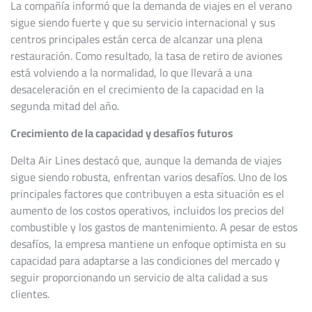
La compañía informó que la demanda de viajes en el verano
sigue siendo fuerte y que su servicio internacional y sus
centros principales están cerca de alcanzar una plena
restauración. Como resultado, la tasa de retiro de aviones
está volviendo a la normalidad, lo que llevará a una
desaceleración en el crecimiento de la capacidad en la
segunda mitad del año.
Crecimiento de la capacidad y desafíos futuros
Delta Air Lines destacó que, aunque la demanda de viajes
sigue siendo robusta, enfrentan varios desafíos. Uno de los
principales factores que contribuyen a esta situación es el
aumento de los costos operativos, incluidos los precios del
combustible y los gastos de mantenimiento. A pesar de estos
desafíos, la empresa mantiene un enfoque optimista en su
capacidad para adaptarse a las condiciones del mercado y
seguir proporcionando un servicio de alta calidad a sus
clientes.