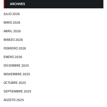
ARCHIVES
JULIO 2026
MAYO 2026
ABRIL 2026
MARZO 2026
FEBRERO 2026
ENERO 2026
DICIEMBRE 2025
NOVIEMBRE 2025
OCTUBRE 2025
SEPTIEMBRE 2025
AGOSTO 2025