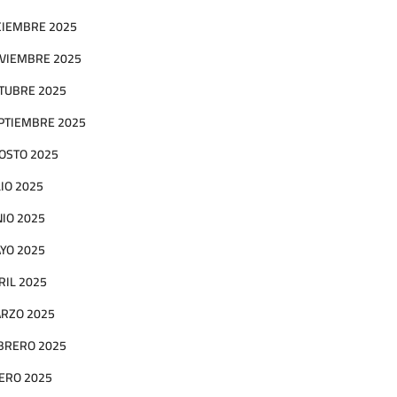
CIEMBRE 2025
VIEMBRE 2025
TUBRE 2025
PTIEMBRE 2025
OSTO 2025
LIO 2025
NIO 2025
YO 2025
RIL 2025
RZO 2025
BRERO 2025
ERO 2025