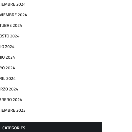
CIEMBRE 2024
VIEMBRE 2024
TUBRE 2024
OSTO 2024
LIO 2024
NIO 2024
YO 2024
RIL 2024
RZO 2024
BRERO 2024
CIEMBRE 2023
CATEGORIES