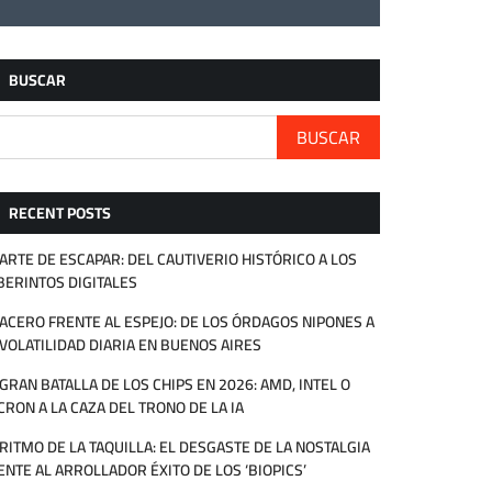
BUSCAR
BUSCAR
RECENT POSTS
 ARTE DE ESCAPAR: DEL CAUTIVERIO HISTÓRICO A LOS
BERINTOS DIGITALES
 ACERO FRENTE AL ESPEJO: DE LOS ÓRDAGOS NIPONES A
 VOLATILIDAD DIARIA EN BUENOS AIRES
 GRAN BATALLA DE LOS CHIPS EN 2026: AMD, INTEL O
CRON A LA CAZA DEL TRONO DE LA IA
 RITMO DE LA TAQUILLA: EL DESGASTE DE LA NOSTALGIA
ENTE AL ARROLLADOR ÉXITO DE LOS ‘BIOPICS’