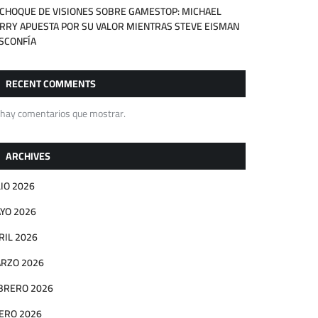
 CHOQUE DE VISIONES SOBRE GAMESTOP: MICHAEL
RRY APUESTA POR SU VALOR MIENTRAS STEVE EISMAN
SCONFÍA
RECENT COMMENTS
 hay comentarios que mostrar.
ARCHIVES
LIO 2026
YO 2026
RIL 2026
RZO 2026
BRERO 2026
ERO 2026