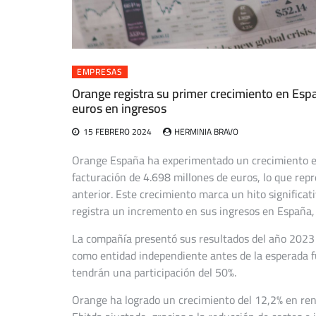
EMPRESAS
Orange registra su primer crecimiento en Esp
euros en ingresos
15 FEBRERO 2024
HERMINIA BRAVO
Orange España ha experimentado un crecimiento e
facturación de 4.698 millones de euros, lo que re
anterior. Este crecimiento marca un hito significat
registra un incremento en sus ingresos en España,
La compañía presentó sus resultados del año 2023 e
como entidad independiente antes de la esperada 
tendrán una participación del 50%.
Orange ha logrado un crecimiento del 12,2% en rent