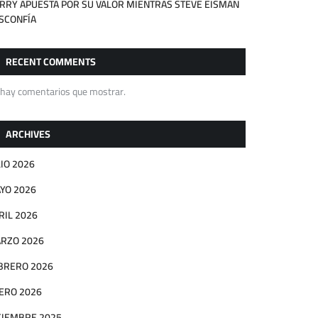
RRY APUESTA POR SU VALOR MIENTRAS STEVE EISMAN
SCONFÍA
RECENT COMMENTS
 hay comentarios que mostrar.
ARCHIVES
LIO 2026
YO 2026
RIL 2026
RZO 2026
BRERO 2026
ERO 2026
CIEMBRE 2025