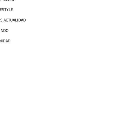
FESTYLE
S ACTUALIDAD
UNDO
NIDAD