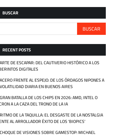
BUSCAR
BUSCAR
RECENT POSTS
 ARTE DE ESCAPAR: DEL CAUTIVERIO HISTÓRICO A LOS
BERINTOS DIGITALES
 ACERO FRENTE AL ESPEJO: DE LOS ÓRDAGOS NIPONES A
 VOLATILIDAD DIARIA EN BUENOS AIRES
 GRAN BATALLA DE LOS CHIPS EN 2026: AMD, INTEL O
CRON A LA CAZA DEL TRONO DE LA IA
 RITMO DE LA TAQUILLA: EL DESGASTE DE LA NOSTALGIA
ENTE AL ARROLLADOR ÉXITO DE LOS ‘BIOPICS’
 CHOQUE DE VISIONES SOBRE GAMESTOP: MICHAEL