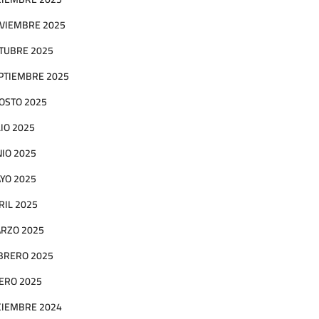
VIEMBRE 2025
TUBRE 2025
PTIEMBRE 2025
OSTO 2025
LIO 2025
NIO 2025
YO 2025
RIL 2025
RZO 2025
BRERO 2025
ERO 2025
CIEMBRE 2024