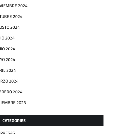
VIEMBRE 2024
TUBRE 2024
OSTO 2024
LIO 2024
NIO 2024
YO 2024
RIL 2024
RZO 2024
BRERO 2024
CIEMBRE 2023
CATEGORIES
PRESAS