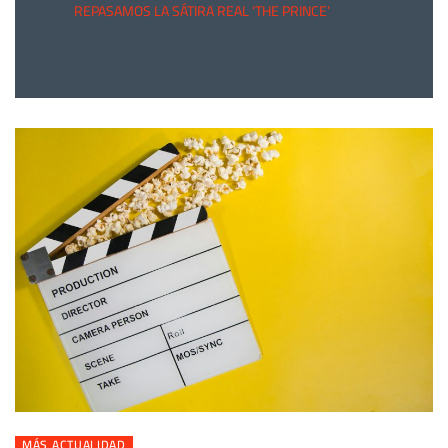
REPASAMOS LA SÁTIRA REAL ‘THE PRINCE’
MÁS ACTUALIDAD