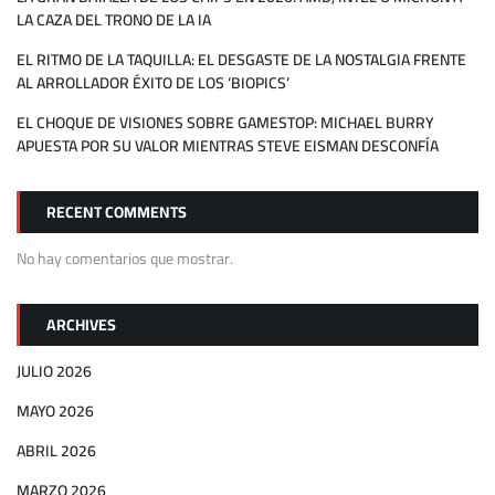
LA CAZA DEL TRONO DE LA IA
EL RITMO DE LA TAQUILLA: EL DESGASTE DE LA NOSTALGIA FRENTE
AL ARROLLADOR ÉXITO DE LOS ‘BIOPICS’
EL CHOQUE DE VISIONES SOBRE GAMESTOP: MICHAEL BURRY
APUESTA POR SU VALOR MIENTRAS STEVE EISMAN DESCONFÍA
RECENT COMMENTS
No hay comentarios que mostrar.
ARCHIVES
JULIO 2026
MAYO 2026
ABRIL 2026
MARZO 2026