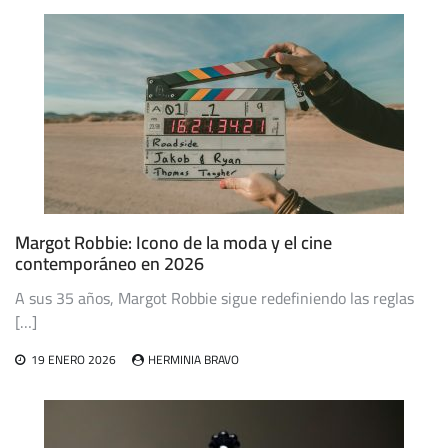
Margot Robbie: Icono de la moda y el cine
contemporáneo en 2026
A sus 35 años, Margot Robbie sigue redefiniendo las reglas
[…]
19 ENERO 2026
HERMINIA BRAVO