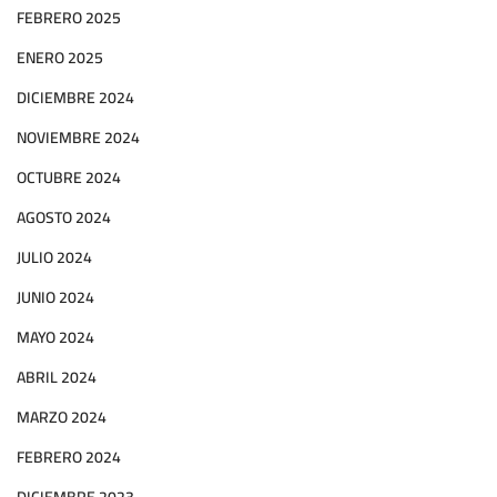
FEBRERO 2025
ENERO 2025
DICIEMBRE 2024
NOVIEMBRE 2024
OCTUBRE 2024
AGOSTO 2024
JULIO 2024
JUNIO 2024
MAYO 2024
ABRIL 2024
MARZO 2024
FEBRERO 2024
DICIEMBRE 2023