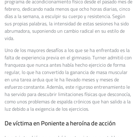
programa de acondicionamiento físico desde el pasado mes de
febrero, dedicando nada menos que ocho horas diarias, cinco
días a la semana, a esculpir su cuerpo y resistencia. Según
sus propias palabras, la intensidad de estas sesiones ha sido
abrumadora, suponiendo un cambio radical en su estilo de
vida.
Uno de los mayores desafíos a los que se ha enfrentado es la
falta de experiencia previa en el gimnasio. Turner admitió con
franqueza que nunca antes había hecho ejercicio de forma
regular, lo que ha convertido la ganancia de masa muscular
en una tarea ardua que le ha llevado meses y meses de
esfuerzo constante. Además, este riguroso entrenamiento le
ha servido para descubrir limitaciones físicas que desconocía,
como unos problemas de espalda crónicos que han salido a la
luz debido a la exigencia de los ejercicios.
De víctima en Poniente a heroína de acción