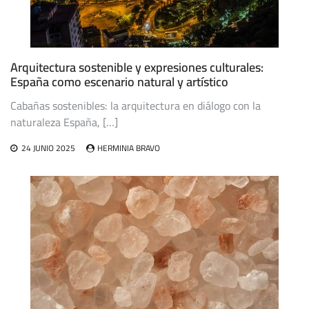
Arquitectura sostenible y expresiones culturales:
España como escenario natural y artístico
Cabañas sostenibles: la arquitectura en diálogo con la
naturaleza España, […]
24 JUNIO 2025
HERMINIA BRAVO