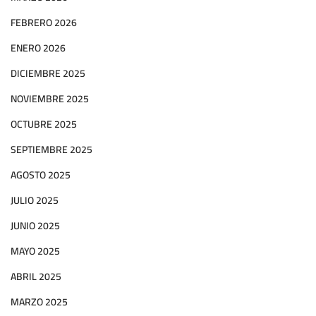
FEBRERO 2026
ENERO 2026
DICIEMBRE 2025
NOVIEMBRE 2025
OCTUBRE 2025
SEPTIEMBRE 2025
AGOSTO 2025
JULIO 2025
JUNIO 2025
MAYO 2025
ABRIL 2025
MARZO 2025